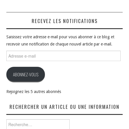
RECEVEZ LES NOTIFICATIONS
Saisissez votre adresse e-mail pour vous abonner à ce blog et
recevoir une notification de chaque nouvel article par e-mail.
Adresse
e-
mail
ABONNEZ-VOUS
Rejoignez les 5 autres abonnés
RECHERCHER UN ARTICLE OU UNE INFORMATION
Rechercher :