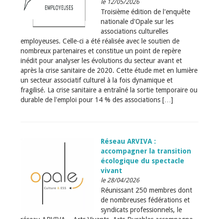
le 12/05/2026
Troisième édition de l'enquête
nationale d'Opale sur les
associations culturelles
employeuses. Celle-ci a été réalisée avec le soutien de
nombreux partenaires et constitue un point de repère
inédit pour analyser les évolutions du secteur avant et
après la crise sanitaire de 2020. Cette étude met en lumière
un secteur associatif culturel à la fois dynamique et
fragilisé. La crise sanitaire a entraîné la sortie temporaire ou
durable de l'emploi pour 14 % des associations […]
Réseau ARVIVA :
accompagner la transition
écologique du spectacle
vivant
le 28/04/2026
Réunissant 250 membres dont
de nombreuses fédérations et
syndicats professionnels, le