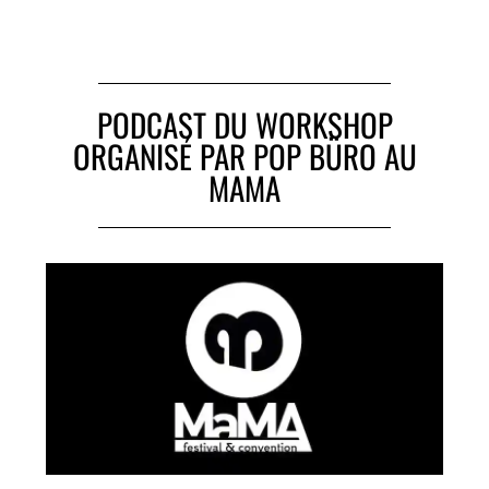
PODCAST DU WORKSHOP
ORGANISÉ PAR POP BÜRO AU
MAMA