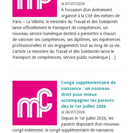
le 07/07/2026
À l’occasion d’un événement
organisé à la Cité des métiers de
Paris – La Villette, le ministère du Travail et des Solidarités
lance officiellement le Passeport de compétences, un
nouveau service numérique destiné à permettre à chacun
de valoriser ses compétences, ses diplômes, ses expériences
professionnelles et ses engagements tout au long de sa vie.
L’article Le ministère du Travail et des Solidarités lance le
Passeport de compétences, service public numérique […]
Congé supplémentaire de
naissance : un nouveau
droit pour mieux
accompagner les parents
dès le 1er juillet 2026
le 06/07/2026
Depuis le 1er juillet 2026, les
parents disposent d’un nouveau
congé indemnisé, le congé supplémentaire de naissance,