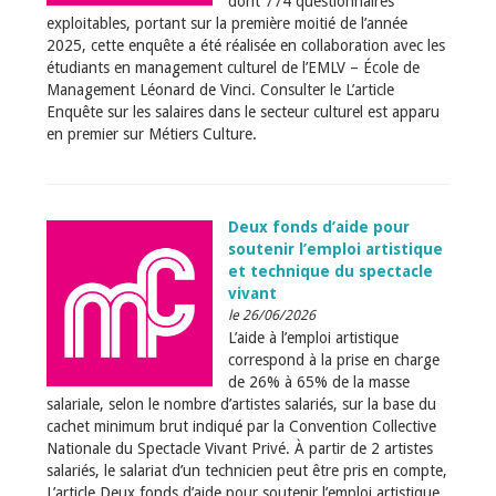
dont 774 questionnaires
exploitables, portant sur la première moitié de l’année
2025, cette enquête a été réalisée en collaboration avec les
étudiants en management culturel de l’EMLV – École de
Management Léonard de Vinci. Consulter le L’article
Enquête sur les salaires dans le secteur culturel est apparu
en premier sur Métiers Culture.
Deux fonds d’aide pour
soutenir l’emploi artistique
et technique du spectacle
vivant
le 26/06/2026
L’aide à l’emploi artistique
correspond à la prise en charge
de 26% à 65% de la masse
salariale, selon le nombre d’artistes salariés, sur la base du
cachet minimum brut indiqué par la Convention Collective
Nationale du Spectacle Vivant Privé. À partir de 2 artistes
salariés, le salariat d’un technicien peut être pris en compte,
L’article Deux fonds d’aide pour soutenir l’emploi artistique