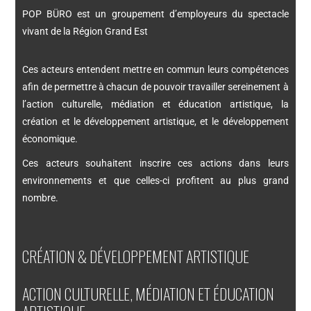
POP BÜRO est un groupement d’employeurs du spectacle
vivant de la Région Grand Est
Ces acteurs entendent mettre en commun leurs compétences
afin de permettre à chacun de pouvoir travailler sereinement à
l’action culturelle, médiation et éducation artistique, la
création et le développement artistique, et le développement
économique.
Ces acteurs souhaitent inscrire ces actions dans leurs
environnements et que celles-ci profitent au plus grand
nombre.
CRÉATION & DÉVELOPPEMENT ARTISTIQUE
ACTION CULTURELLE, MÉDIATION ET ÉDUCATION