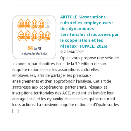
ARTICLE "Associations
culturelles employeuses :
des dynamiques
territoriales structurées par
la coopération et les
réseaux" (OPALE, 2026)
le 03/04/2026
Opale vous propose une série de
« zooms » par chapitres issus de la 3è édition de son
enquête nationale sur les associations culturelles
employeuses, afin de partager les principaux
enseignements et d'en approfondir l'analyse. Cet article
s'intéresse aux coopérations, partenariats, réseaux et
inscriptions territoriales des ACE, mettant en lumière leur
ancrage local et les dynamiques collectives qui structurent
leurs actions. La troisième enquête nationale d'Opale sur les
[…]