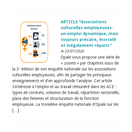
ARTICLE "Associations
culturelles employeuses :
un emploi dynamique, mais
toujours précaire, morcelé
et inégalement réparti."
le 23/07/2026
Opale vous propose une série de
« zooms » par chapitres issus de
la 3ᵉ édition de son enquête nationale sur les associations
culturelles employeuses, afin de partager les principaux
enseignements et d'en approfondir l'analyse. Cet article
s'intéresse à l'emploi et au travail rémunéré dans les ACE :
types de contrats, volumes de travail, répartition sectorielle,
place des femmes et structuration de la fonction
employeuse. La troisième enquête nationale d'Opale sur les
[…]