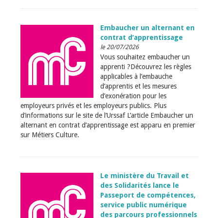
Embaucher un alternant en
contrat d’apprentissage
le 20/07/2026
Vous souhaitez embaucher un
apprenti ?Découvrez les règles
applicables à l’embauche
d’apprentis et les mesures
d’exonération pour les
employeurs privés et les employeurs publics. Plus
d’informations sur le site de l’Urssaf L’article Embaucher un
alternant en contrat d’apprentissage est apparu en premier
sur Métiers Culture.
Le ministère du Travail et
des Solidarités lance le
Passeport de compétences,
service public numérique
des parcours professionnels