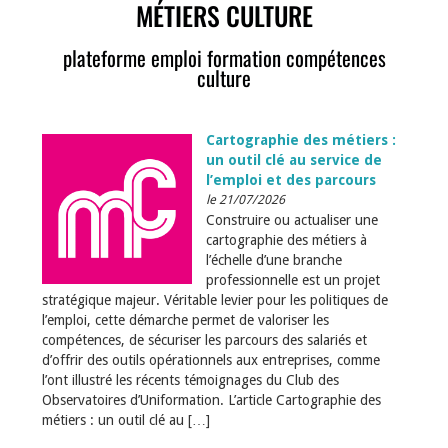
MÉTIERS CULTURE
plateforme emploi formation compétences
culture
Cartographie des métiers :
un outil clé au service de
l’emploi et des parcours
le 21/07/2026
Construire ou actualiser une
cartographie des métiers à
l’échelle d’une branche
professionnelle est un projet
stratégique majeur. Véritable levier pour les politiques de
l’emploi, cette démarche permet de valoriser les
compétences, de sécuriser les parcours des salariés et
d’offrir des outils opérationnels aux entreprises, comme
l’ont illustré les récents témoignages du Club des
Observatoires d’Uniformation. L’article Cartographie des
métiers : un outil clé au […]