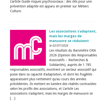
L’article Guide risques psychosociaux : des clés pour une
prévention adaptée est apparu en premier sur Métiers
Culture.
Les associations s’adaptent,
mais les marges de
manœuvre se réduisent
le 02/07/2026
Les résultats du Baromètre ORA
2026 (Opinion des Responsables
Associatifs – Recherches &
Solidarités), auprès de 1 785
responsables associatifs, montrent un secteur associatif qui
puise dans sa capacité d’adaptation, et dont les fragilités
apparaissent plus nettement qu’au cours des années
précédentes. Ils mettent en lumière des réalités contrastées
selon les profils des associations, et L’article Les
associations s’adaptent, mais les marges de manœuvre se
[…]