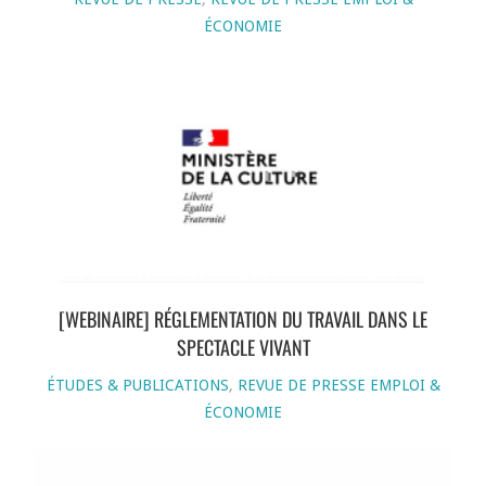
ÉCONOMIE
[WEBINAIRE] RÉGLEMENTATION DU TRAVAIL DANS LE
SPECTACLE VIVANT
ÉTUDES & PUBLICATIONS
,
REVUE DE PRESSE EMPLOI &
ÉCONOMIE