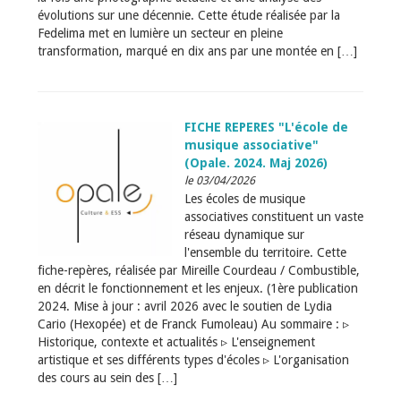
évolutions sur une décennie. Cette étude réalisée par la
Fedelima met en lumière un secteur en pleine
transformation, marqué en dix ans par une montée en […]
FICHE REPERES "L'école de
musique associative"
(Opale. 2024. Maj 2026)
le 03/04/2026
Les écoles de musique
associatives constituent un vaste
réseau dynamique sur
l'ensemble du territoire. Cette
fiche-repères, réalisée par Mireille Courdeau / Combustible,
en décrit le fonctionnement et les enjeux. (1ère publication
2024. Mise à jour : avril 2026 avec le soutien de Lydia
Cario (Hexopée) et de Franck Fumoleau) Au sommaire : ▹
Historique, contexte et actualités ▹ L'enseignement
artistique et ses différents types d'écoles ▹ L'organisation
des cours au sein des […]