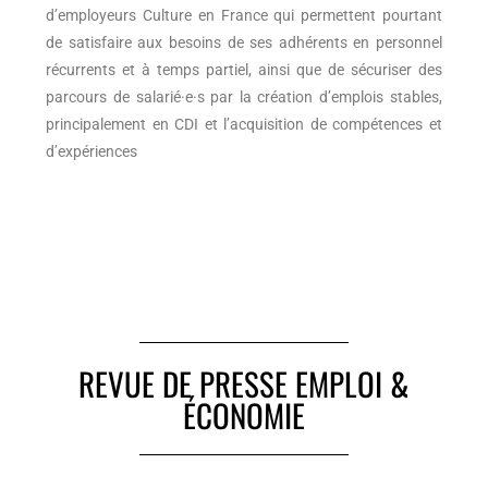
d’employeurs Culture en France qui permettent pourtant
de satisfaire aux besoins de ses adhérents en personnel
récurrents et à temps partiel, ainsi que de sécuriser des
parcours de salarié·e·s par la création d’emplois stables,
principalement en CDI et l’acquisition de compétences et
d’expériences
REVUE DE PRESSE EMPLOI &
ÉCONOMIE