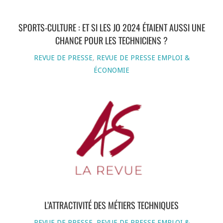
SPORTS-CULTURE : ET SI LES JO 2024 ÉTAIENT AUSSI UNE
CHANCE POUR LES TECHNICIENS ?
REVUE DE PRESSE
,
REVUE DE PRESSE EMPLOI &
ÉCONOMIE
L’ATTRACTIVITÉ DES MÉTIERS TECHNIQUES
REVUE DE PRESSE
,
REVUE DE PRESSE EMPLOI &