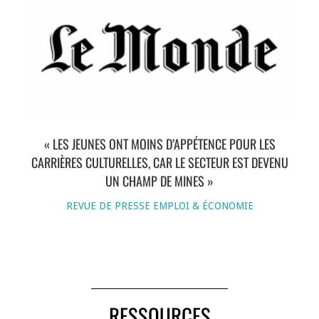
« LES JEUNES ONT MOINS D’APPÉTENCE POUR LES
CARRIÈRES CULTURELLES, CAR LE SECTEUR EST DEVENU
UN CHAMP DE MINES »
REVUE DE PRESSE EMPLOI & ÉCONOMIE
RESSOURCES