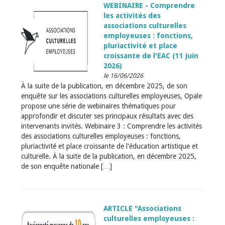
WEBINAIRE - Comprendre
les activités des
associations culturelles
employeuses : fonctions,
pluriactivité et place
croissante de l'EAC (11 juin
2026)
le 16/06/2026
À la suite de la publication, en décembre 2025, de son
enquête sur les associations culturelles employeuses, Opale
propose une série de webinaires thématiques pour
approfondir et discuter ses principaux résultats avec des
intervenants invités. Webinaire 3 : Comprendre les activités
des associations culturelles employeuses : fonctions,
pluriactivité et place croissante de l'éducation artistique et
culturelle. À la suite de la publication, en décembre 2025,
de son enquête nationale […]
ARTICLE "Associations
culturelles employeuses :