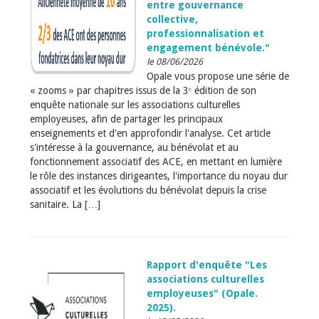
entre gouvernance
collective,
professionnalisation et
engagement bénévole."
le 08/06/2026
Opale vous propose une série de
« zooms » par chapitres issus de la 3ᵉ édition de son
enquête nationale sur les associations culturelles
employeuses, afin de partager les principaux
enseignements et d'en approfondir l'analyse. Cet article
s'intéresse à la gouvernance, au bénévolat et au
fonctionnement associatif des ACE, en mettant en lumière
le rôle des instances dirigeantes, l'importance du noyau dur
associatif et les évolutions du bénévolat depuis la crise
sanitaire. La […]
Rapport d'enquête "Les
associations culturelles
employeuses" (Opale.
2025).