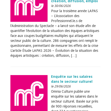
création, diffusion, emploi
le 30/06/2026
Pour la troisième année LAPAS
– L’Association des
Professionnel.le.s de
l’Administration du Spectacle – a lancé son étude afin de
quantifier l’évolution de la situation des équipes artistiques
face aux coupes budgétaires multiples qui attaquent le
secteur public de la culture. 286 compagnies ont rempli le
questionnaire, permettant de mesurer les effets de la crise
L’article Étude LAPAS 2026 – Évolution de la situation des
équipes artistiques : création, diffusion, […]
Enquête sur les salaires
dans le secteur culturel
le 29/06/2026
Omnia Culture publie une
enquête sur les salaires dans le
secteur culturel. Basée sur près
de 900 réponses recueillies,