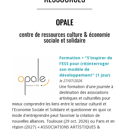
OPALE
centre de ressources culture & économie
sociale et solidaire
Formation > "S'inspirer de
l'ESS pour (ré)interroger
son modèle de
développement" (1 jour)
le 27/07/2026
Une formation d'une journée à
destination des associations
artistiques et culturelles pour
mieux comprendre les liens entre le secteur culturel et
l'Economie Sociale et Solidaire et questionner en quoi ce
mode d'entreprendre peut favoriser la création de
nouvelles alliances. Toulouse (29 oct. 2026) ou Paris et en
région (2027) « ASSOCIATIONS ARTISTIQUES &