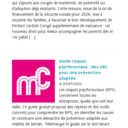
qui s’ajoute aux congés de maternité, de paternité ou
d’adoption déjà existants. Cette mesure, issue de la loi de
financement de la Sécurité sociale pour 2026, vise à
soutenir les familles, à favoriser le bon développement de
l’enfant L’article Congé supplémentaire de naissance : un
nouveau droit pour mieux accompagner les parents dès le
1er juillet […]
Guide risques
psychosociaux : des clés
pour une prévention
adaptée
le 03/07/2026
Les risques psychosociaux (RPS)
concernent toutes les
entreprises, quelle que soit leur
taille. Ce guide gratuit propose des repères et des outils
concrets pour comprendre les RPS, en identifier les causes
et construire une démarche de prévention adaptée aux
réalités de terrain. Télécharger le guide sur le site l’anact