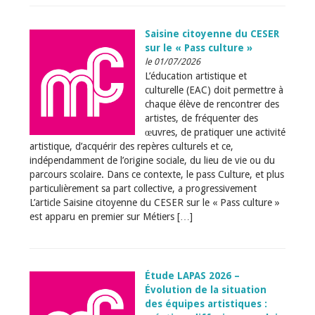
Saisine citoyenne du CESER
sur le « Pass culture »
le 01/07/2026
L’éducation artistique et
culturelle (EAC) doit permettre à
chaque élève de rencontrer des
artistes, de fréquenter des
œuvres, de pratiquer une activité
artistique, d’acquérir des repères culturels et ce,
indépendamment de l’origine sociale, du lieu de vie ou du
parcours scolaire. Dans ce contexte, le pass Culture, et plus
particulièrement sa part collective, a progressivement
L’article Saisine citoyenne du CESER sur le « Pass culture »
est apparu en premier sur Métiers […]
Étude LAPAS 2026 –
Évolution de la situation
des équipes artistiques :