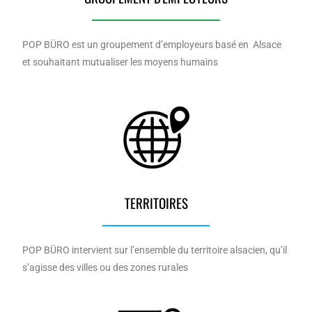
INDÉPENDANTS
DOKO
POP BÜRO est un groupement d’employeurs basé en Alsace
et souhaitant mutualiser les moyens humains
TERRITOIRES
POP BÜRO intervient sur l’ensemble du territoire alsacien, qu’il
s’agisse des villes ou des zones rurales