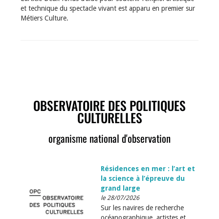
et technique du spectacle vivant est apparu en premier sur
Métiers Culture.
OBSERVATOIRE DES POLITIQUES
CULTURELLES
organisme national d'observation
Résidences en mer : l’art et
la science à l’épreuve du
grand large
le 28/07/2026
Sur les navires de recherche
océanographique, artistes et