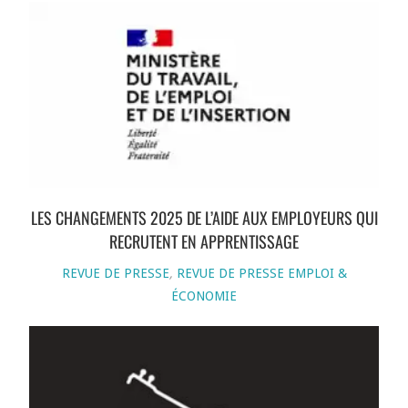
LES CHANGEMENTS 2025 DE L’AIDE AUX EMPLOYEURS QUI
RECRUTENT EN APPRENTISSAGE
REVUE DE PRESSE
,
REVUE DE PRESSE EMPLOI &
ÉCONOMIE