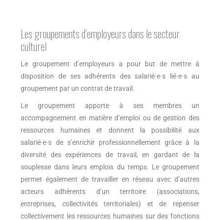
Les groupements d’employeurs dans le secteur
culturel
Le groupement d’employeurs a pour but de mettre à
disposition de ses adhérents des salarié·e·s lié·e·s au
groupement par un contrat de travail.
Le groupement apporte à ses membres un
accompagnement en matière d’emploi ou de gestion des
ressources humaines et donnent la possibilité aux
salarié·e·s de s’enrichir professionnellement grâce à la
diversité des expériences de travail, en gardant de la
souplesse dans leurs emplois du temps. Le groupement
permet également de travailler en réseau avec d’autres
acteurs adhérents d’un territoire (associations,
entreprises, collectivités territoriales) et de repenser
collectivement les ressources humaines sur des fonctions