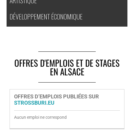
ARTISTIQUE
DÉVELOPPEMENT ÉCONOMIQUE
OFFRES D'EMPLOIS ET DE STAGES
EN ALSACE
OFFRES D’EMPLOIS PUBLIÉES SUR
STROSSBURI.EU
Aucun emploi ne correspond