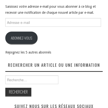
Saisissez votre adresse e-mail pour vous abonner à ce blog et
recevoir une notification de chaque nouvel article par e-mail.
Adresse
e-
mail
ABONNEZ-VOUS
Rejoignez les 5 autres abonnés
RECHERCHER UN ARTICLE OU UNE INFORMATION
Rechercher :
SUIVEZ NOUS SUR LES RÉSEAUX SOCIAUX