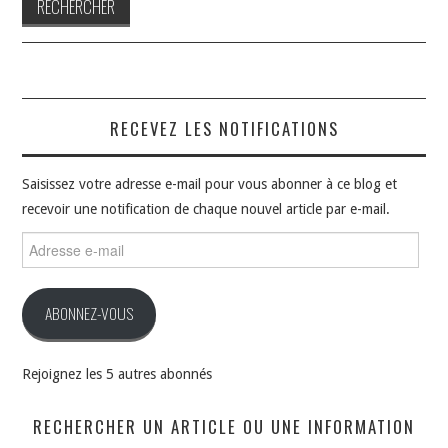
RECEVEZ LES NOTIFICATIONS
Saisissez votre adresse e-mail pour vous abonner à ce blog et
recevoir une notification de chaque nouvel article par e-mail.
Adresse
e-
mail
ABONNEZ-VOUS
Rejoignez les 5 autres abonnés
RECHERCHER UN ARTICLE OU UNE INFORMATION