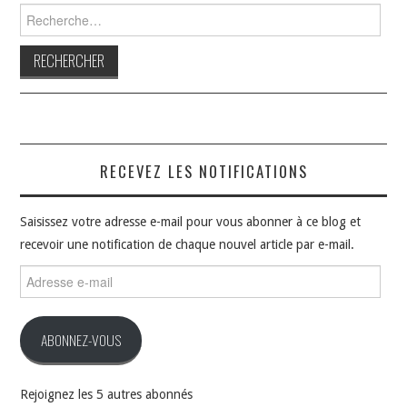
Rechercher :
RECEVEZ LES NOTIFICATIONS
Saisissez votre adresse e-mail pour vous abonner à ce blog et
recevoir une notification de chaque nouvel article par e-mail.
Adresse
e-
mail
ABONNEZ-VOUS
Rejoignez les 5 autres abonnés