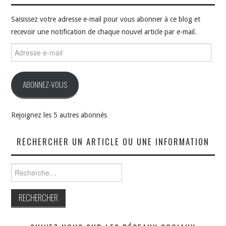
Saisissez votre adresse e-mail pour vous abonner à ce blog et
recevoir une notification de chaque nouvel article par e-mail.
Adresse
e-
mail
ABONNEZ-VOUS
Rejoignez les 5 autres abonnés
RECHERCHER UN ARTICLE OU UNE INFORMATION
Rechercher :