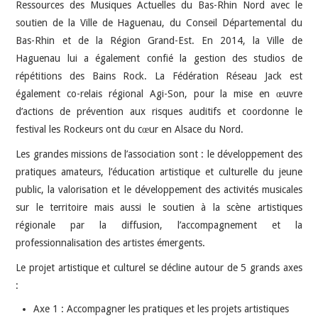
Ressources des Musiques Actuelles du Bas-Rhin Nord avec le
soutien de la Ville de Haguenau, du Conseil Départemental du
Bas-Rhin et de la Région Grand-Est. En 2014, la Ville de
Haguenau lui a également confié la gestion des studios de
répétitions des Bains Rock. La Fédération Réseau Jack est
également co-relais régional Agi-Son, pour la mise en œuvre
d’actions de prévention aux risques auditifs et coordonne le
festival les Rockeurs ont du cœur en Alsace du Nord.
Les grandes missions de l’association sont : le développement des
pratiques amateurs, l’éducation artistique et culturelle du jeune
public, la valorisation et le développement des activités musicales
sur le territoire mais aussi le soutien à la scène artistiques
régionale par la diffusion, l’accompagnement et la
professionnalisation des artistes émergents.
Le projet artistique et culturel se décline autour de 5 grands axes
:
Axe 1 : Accompagner les pratiques et les projets artistiques