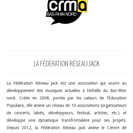
INDÉPENDANTS
DOKO
LA FÉDÉRATION RÉSEAU JACK
La Fédération Réseau Jack est une association qui œuvre au
développement des musiques actuelles à l’échelle du Bas-Rhin
nord. Créée en 2008, portée par les valeurs de l’Éducation
Populaire, elle anime un réseau de 10 associations (organisateurs
de concerts, labels, développeurs, festival, artistes, etc.) et
développe une dynamique transfrontalière pour ses projets.
Depuis 2012, la Fédération Réseau Jack anime le Centre de