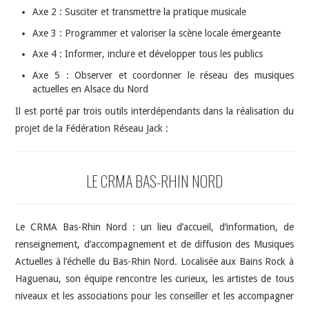
Axe 2 : Susciter et transmettre la pratique musicale
Axe 3 : Programmer et valoriser la scène locale émergeante
Axe 4 : Informer, inclure et développer tous les publics
Axe 5 : Observer et coordonner le réseau des musiques
actuelles en Alsace du Nord
Il est porté par trois outils interdépendants dans la réalisation du
projet de la Fédération Réseau Jack :
LE CRMA BAS-RHIN NORD
Le CRMA Bas-Rhin Nord : un lieu d’accueil, d’information, de
renseignement, d’accompagnement et de diffusion des Musiques
Actuelles à l’échelle du Bas-Rhin Nord. Localisée aux Bains Rock à
Haguenau, son équipe rencontre les curieux, les artistes de tous
niveaux et les associations pour les conseiller et les accompagner