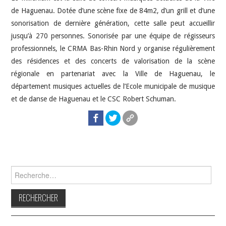
de Haguenau. Dotée d’une scène fixe de 84m2, d’un grill et d’une
sonorisation de dernière génération, cette salle peut accueillir
jusqu’à 270 personnes. Sonorisée par une équipe de régisseurs
professionnels, le CRMA Bas-Rhin Nord y organise régulièrement
des résidences et des concerts de valorisation de la scène
régionale en partenariat avec la Ville de Haguenau, le
département musiques actuelles de l’Ecole municipale de musique
et de danse de Haguenau et le CSC Robert Schuman.
Rechercher :