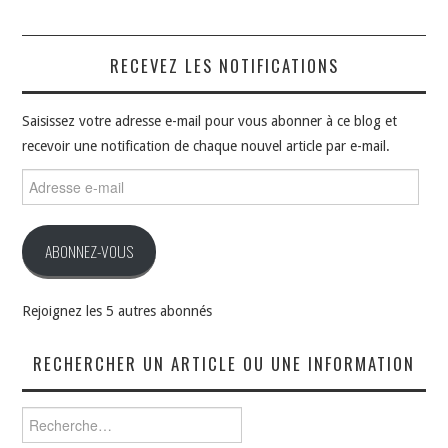
RECEVEZ LES NOTIFICATIONS
Saisissez votre adresse e-mail pour vous abonner à ce blog et
recevoir une notification de chaque nouvel article par e-mail.
Adresse
e-
mail
ABONNEZ-VOUS
Rejoignez les 5 autres abonnés
RECHERCHER UN ARTICLE OU UNE INFORMATION
Rechercher :