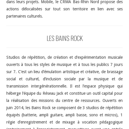
dans leurs projets. Mobile, le CRMA Bas-Rhin Nord propose des
actions délocalisées sur tout son territoire en lien avec ses
partenaires culturels.
LES BAINS ROCK
Studios de répétition, de création et d’expérimentation musicale
ouverts à tous les styles de musique et à tous les publics 7 jours
sur 7. C’est un lieu d’émulation artistique et créative, de brassage
social et culturel, d’inclusion sociale par la musique et de
transmission intergénérationnelle. Il est l’espace physique qui
héberge l’équipe du Réseau Jack et constitue un outil capital pour
la réalisation des missions du centre de ressources. Ouverts en
juin 2014, les Bains Rock se composent de 3 studios de répétition
équipés (batterie, ampli guitare, ampli basse, sono et micros), 1
régie d’enregistrement et de mixage à vocation pédagogique