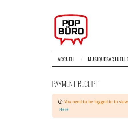
ACCUEIL
MUSIQUESACTUELLE
PAYMENT RECEIPT
You need to be logged in to view
Here