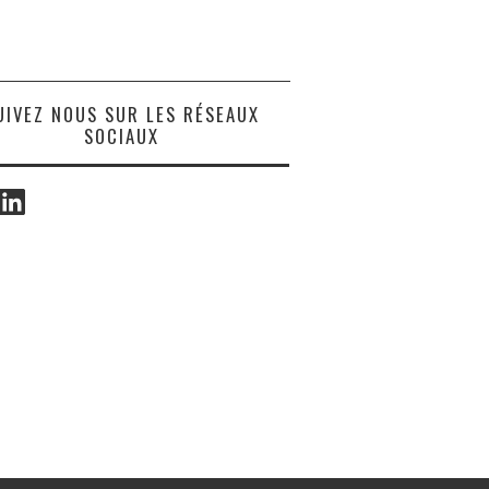
UIVEZ NOUS SUR LES RÉSEAUX
SOCIAUX
ook
LinkedIn