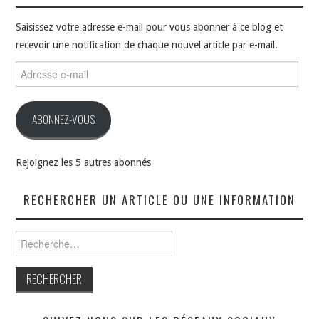
Saisissez votre adresse e-mail pour vous abonner à ce blog et
recevoir une notification de chaque nouvel article par e-mail.
Adresse
e-
mail
ABONNEZ-VOUS
Rejoignez les 5 autres abonnés
RECHERCHER UN ARTICLE OU UNE INFORMATION
Rechercher :