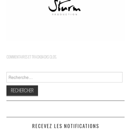
INDÉPENDANTS
DOKO
COMMENTAIRES ET TRACKBACKS CLOS.
Rechercher :
RECEVEZ LES NOTIFICATIONS