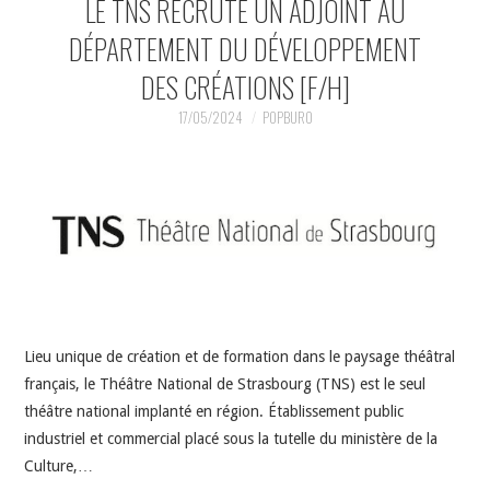
LE TNS RECRUTE UN ADJOINT AU
DÉPARTEMENT DU DÉVELOPPEMENT
DES CRÉATIONS [F/H]
17/05/2024
POPBURO
Lieu unique de création et de formation dans le paysage théâtral
français, le Théâtre National de Strasbourg (TNS) est le seul
théâtre national implanté en région. Établissement public
industriel et commercial placé sous la tutelle du ministère de la
Culture,…