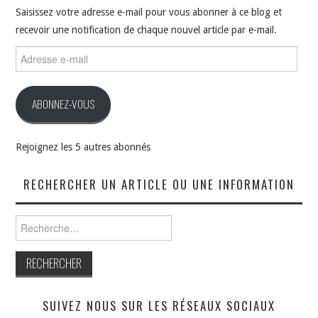
Saisissez votre adresse e-mail pour vous abonner à ce blog et
recevoir une notification de chaque nouvel article par e-mail.
Adresse
e-
mail
ABONNEZ-VOUS
Rejoignez les 5 autres abonnés
RECHERCHER UN ARTICLE OU UNE INFORMATION
Rechercher :
SUIVEZ NOUS SUR LES RÉSEAUX SOCIAUX