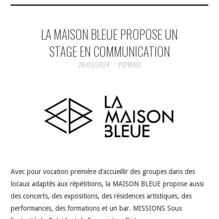
LA MAISON BLEUE PROPOSE UN
STAGE EN COMMUNICATION
26/03/2024
POPBURO
Avec pour vocation première d’accueillir des groupes dans des
locaux adaptés aux répétitions, la MAISON BLEUE propose aussi
des concerts, des expositions, des résidences artistiques, des
performances, des formations et un bar. MISSIONS Sous