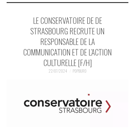
LE CONSERVATOIRE DE DE
STRASBOURG RECRUTE UN
RESPONSABLE DE LA
COMMUNICATION ET DE L’ACTION
CULTURELLE [F/H]
22/07/2024
POPBURO