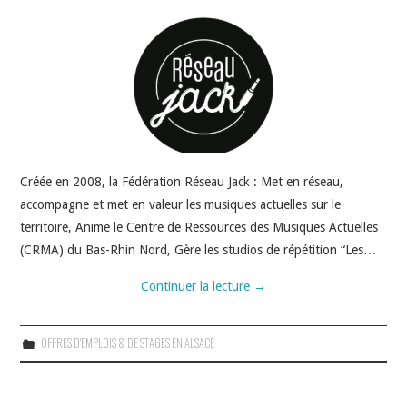
Créée en 2008, la Fédération Réseau Jack : Met en réseau,
accompagne et met en valeur les musiques actuelles sur le
territoire, Anime le Centre de Ressources des Musiques Actuelles
(CRMA) du Bas-Rhin Nord, Gère les studios de répétition “Les…
Continuer la lecture
→
OFFRES D'EMPLOIS & DE STAGES EN ALSACE