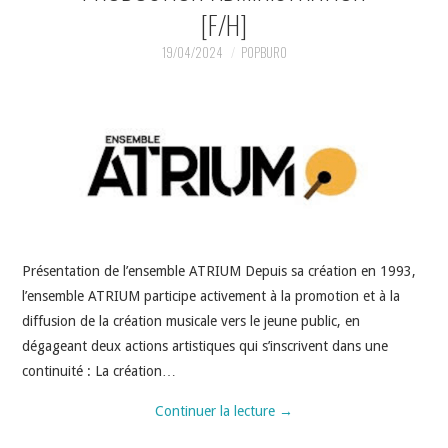
[F/H]
19/04/2024
POPBURO
Présentation de l’ensemble ATRIUM Depuis sa création en 1993,
l’ensemble ATRIUM participe activement à la promotion et à la
diffusion de la création musicale vers le jeune public, en
dégageant deux actions artistiques qui s’inscrivent dans une
continuité : La création…
Continuer la lecture
→