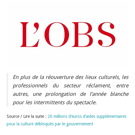
INDÉPENDANTS
DOKO
En plus de la réouverture des lieux culturels, les
professionnels du secteur réclament, entre
autres, une prolongation de l’année blanche
pour les intermittents du spectacle.
Source / Lire la suite :
20 millions d’euros d’aides supplémentaires
pour la culture débloqués par le gouvernement