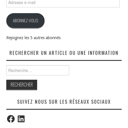
e-
mail
ABONNEZ-VOUS
Rejoignez les 5 autres abonnés
RECHERCHER UN ARTICLE OU UNE INFORMATION
Rechercher :
SUIVEZ NOUS SUR LES RÉSEAUX SOCIAUX
Facebook
LinkedIn