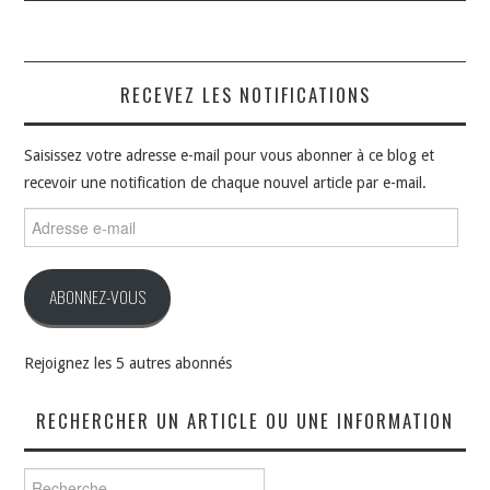
RECEVEZ LES NOTIFICATIONS
Saisissez votre adresse e-mail pour vous abonner à ce blog et
recevoir une notification de chaque nouvel article par e-mail.
Adresse
e-
mail
ABONNEZ-VOUS
Rejoignez les 5 autres abonnés
RECHERCHER UN ARTICLE OU UNE INFORMATION
Rechercher :