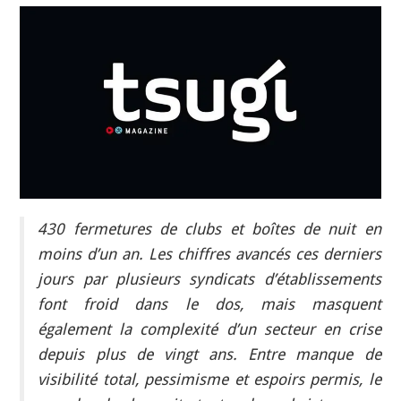
INDÉPENDANTS
DOKO
430 fermetures de clubs et boîtes de nuit en
moins d’un an. Les chiffres avancés ces derniers
jours par plusieurs syndicats d’établissements
font froid dans le dos, mais masquent
également la complexité d’un secteur en crise
depuis plus de vingt ans. Entre manque de
visibilité total, pessimisme et espoirs permis, le