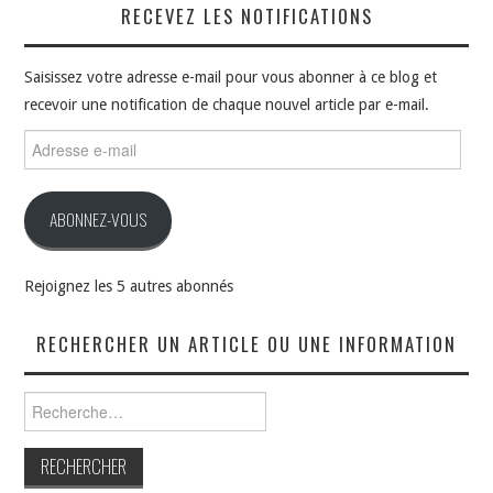
RECEVEZ LES NOTIFICATIONS
Saisissez votre adresse e-mail pour vous abonner à ce blog et
recevoir une notification de chaque nouvel article par e-mail.
Adresse
e-
mail
ABONNEZ-VOUS
Rejoignez les 5 autres abonnés
RECHERCHER UN ARTICLE OU UNE INFORMATION
Rechercher :