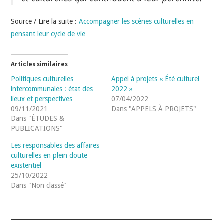
Source / Lire la suite :
Accompagner les scènes culturelles en
pensant leur cycle de vie
Articles similaires
Politiques culturelles
Appel à projets « Été culturel
intercommunales : état des
2022 »
lieux et perspectives
07/04/2022
09/11/2021
Dans "APPELS À PROJETS"
Dans "ÉTUDES &
PUBLICATIONS"
Les responsables des affaires
culturelles en plein doute
existentiel
25/10/2022
Dans "Non classé"