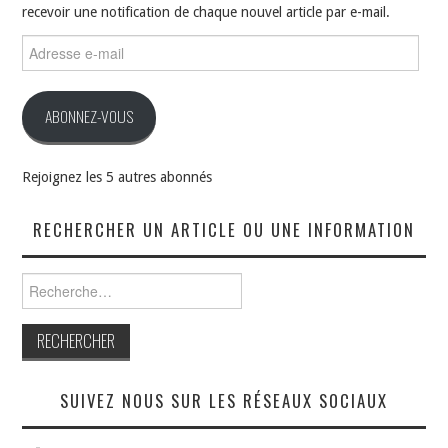
recevoir une notification de chaque nouvel article par e-mail.
Adresse
e-
mail
ABONNEZ-VOUS
Rejoignez les 5 autres abonnés
RECHERCHER UN ARTICLE OU UNE INFORMATION
Rechercher :
SUIVEZ NOUS SUR LES RÉSEAUX SOCIAUX