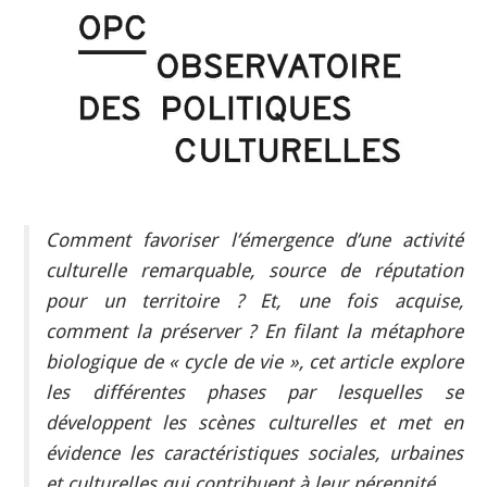
INDÉPENDANTS
DOKO
Comment favoriser l’émergence d’une activité
culturelle remarquable, source de réputation
pour un territoire ? Et, une fois acquise,
comment la préserver ? En filant la métaphore
biologique de « cycle de vie », cet article explore
les différentes phases par lesquelles se
développent les scènes culturelles et met en
évidence les caractéristiques sociales, urbaines
et culturelles qui contribuent à leur pérennité.