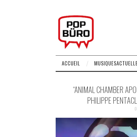
ACCUEIL
MUSIQUESACTUELLE
“ANIMAL CHAMBER APOC
PHILIPPE PENTAC
0