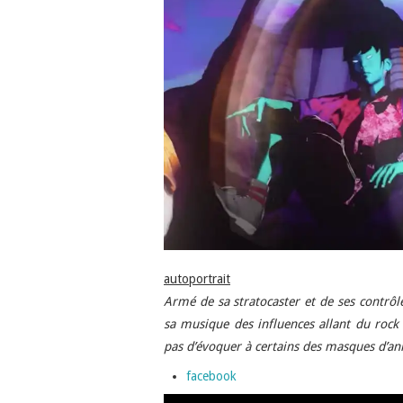
autoportrait
Armé de sa stratocaster et de ses contrôl
sa musique des influences allant du rock 
pas d’évoquer à certains des masques d’an
facebook