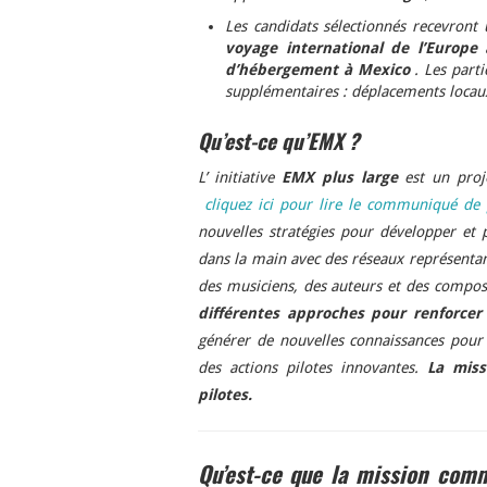
Les candidats sélectionnés recevront
voyage international de l’Europe
d’hébergement à Mexico
. Les part
supplémentaires : déplacements locaux,
Qu’est-ce qu’EMX ?
L’ initiative
EMX plus large
est un pro
cliquez ici pour lire le communiqué de
nouvelles stratégies pour développer et
dans la main avec des réseaux représentan
des musiciens, des auteurs et des composit
différentes approches pour renforcer
générer de nouvelles connaissances pour
des actions pilotes innovantes.
La miss
pilotes.
Qu’est-ce que la mission comm