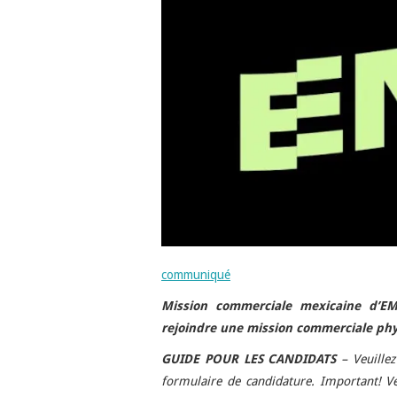
communiqué
Mission commerciale mexicaine d’EM
rejoindre une mission commerciale phy
GUIDE POUR LES CANDIDATS
– Veuillez
formulaire de candidature. Important! Veu