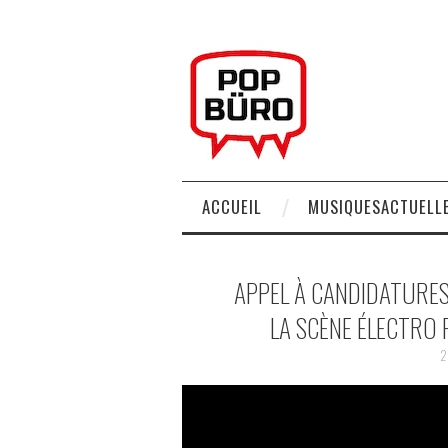
ACCUEIL
MUSIQUESACTUELLE
APPEL À CANDIDATURES
LA SCÈNE ÉLECTRO
2