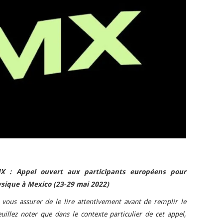
X : Appel ouvert aux participants européens pour
sique à Mexico (23-29 mai 2022)
 vous assurer de le lire attentivement avant de remplir le
illez noter que dans le contexte particulier de cet appel,