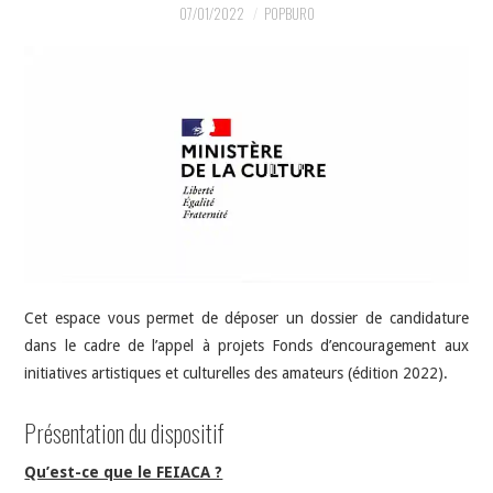
INDÉPENDANTS
07/01/2022
POPBURO
DOKO
Cet espace vous permet de déposer un dossier de candidature
dans le cadre de l’appel à projets Fonds d’encouragement aux
initiatives artistiques et culturelles des amateurs (édition 2022).
Présentation du dispositif
Qu’est-ce que le FEIACA ?