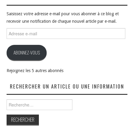
Saisissez votre adresse e-mail pour vous abonner à ce blog et
recevoir une notification de chaque nouvel article par e-mail.
Adresse
e-
mail
ABONNEZ-VOUS
Rejoignez les 5 autres abonnés
RECHERCHER UN ARTICLE OU UNE INFORMATION
Rechercher :