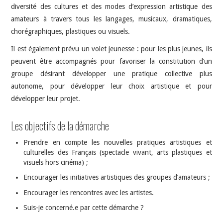
diversité des cultures et des modes d’expression artistique des
amateurs à travers tous les langages, musicaux, dramatiques,
chorégraphiques, plastiques ou visuels.
Il est également prévu un volet jeunesse : pour les plus jeunes, ils
peuvent être accompagnés pour favoriser la constitution d’un
groupe désirant développer une pratique collective plus
autonome, pour développer leur choix artistique et pour
développer leur projet.
Les objectifs de la démarche
Prendre en compte les nouvelles pratiques artistiques et
culturelles des Français (spectacle vivant, arts plastiques et
visuels hors cinéma) ;
Encourager les initiatives artistiques des groupes d’amateurs ;
Encourager les rencontres avec les artistes.
Suis-je concerné.e par cette démarche ?