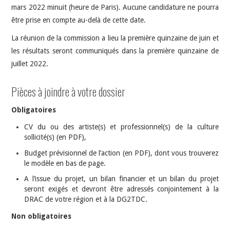
mars 2022 minuit (heure de Paris). Aucune candidature ne pourra
être prise en compte au-delà de cette date.
La réunion de la commission a lieu la première quinzaine de juin et
les résultats seront communiqués dans la première quinzaine de
juillet 2022.
Pièces à joindre à votre dossier
Obligatoires
CV du ou des artiste(s) et professionnel(s) de la culture
sollicité(s) (en PDF),
Budget prévisionnel de l’action (en PDF), dont vous trouverez
le modèle en bas de page.
A l’issue du projet, un bilan financier et un bilan du projet
seront exigés et devront être adressés conjointement à la
DRAC de votre région et à la DG2TDC.
Non obligatoires