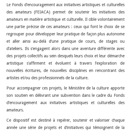
Le Fonds d’encouragement aux initiatives artistiques et culturelles
des amateurs (FEIACA) permet de soutenir les initiatives des
amateurs en matière artistique et culturelle. Il cible volontairement
une partie précise de ces amateurs : ceux qui font le choix de se
regrouper pour développer leur pratique de façon plus autonome
et aller ainsi au-delà d’une pratique de cours, de stages ou
d’ateliers. Ils s’engagent alors dans une aventure différente avec
des projets collectifs au sein desquels leurs choix et leur démarche
artistique s’affirment et évoluent à travers l’exploration de
nouvelles écritures, de nouvelles disciplines en rencontrant des
artistes et/ou des professionnels de la culture.
Pour accompagner ces projets, le Ministère de la culture apporte
son soutien en délivrant une subvention dans le cadre du Fonds
d’encouragement aux initiatives artistiques et culturelles des
amateurs.
Ce dispositif est destiné à repérer, soutenir et valoriser chaque
année une série de projets et d’initiatives qui témoignent de la