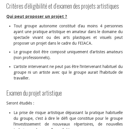
Critères d’éligibilité et d’examen des projets artistiques
Qui peut proposer un projet ?
Tout groupe autonome constitué d’au moins 4 personnes
ayant une pratique artistique en amateur dans le domaine du
spectacle vivant ou des arts plastiques et visuels peut
proposer un projet dans le cadre du FEIACA.
Le groupe doit être composé uniquement d’artistes amateurs
(non professionnels).
L’artiste intervenant ne peut pas être l’intervenant habituel du
groupe ni un artiste avec qui le groupe aurait l’habitude de
travailler.
Examen du projet artistique
Seront étudiés :
La prise de risque artistique dépassant la pratique habituelle
du groupe, c’est à dire le défi que constitue pour le groupe
l’investissement de nouveaux répertoires, de nouvelles