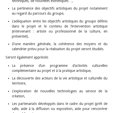
techniques, de nouvelles esthétiques…,
La pertinence des objectifs artistiques du projet notamment
au regard du parcours du groupe,
L’adéquation entre les objectifs artistiques du groupe définis
dans le projet et le contenu de l’intervention artistique
(intervenant : artiste ou professionnel de la culture, en
présentiel).
D’une manière générale, la cohérence des moyens et du
calendrier prévu pour la réalisation du projet seront étudiés.
Seront également appréciés
La présence d’un programme d’activités culturelles
complémentaire au projet et à la pratique artistique,
La découverte des acteurs de la vie artistique et culturelle du
territoire,
L’exploration de nouvelles technologies au service de la
création,
Les partenariats développés dans le cadre du projet (prêt de
salle, aide à la diffusion ou exposition, aide pour rencontrer