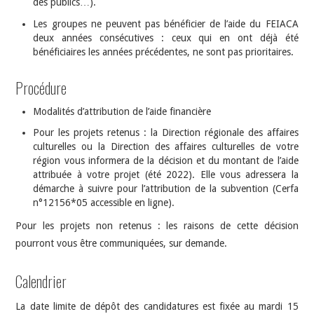
des publics…).
Les groupes ne peuvent pas bénéficier de l’aide du FEIACA
deux années consécutives : ceux qui en ont déjà été
bénéficiaires les années précédentes, ne sont pas prioritaires.
Procédure
Modalités d’attribution de l’aide financière
Pour les projets retenus : la Direction régionale des affaires
culturelles ou la Direction des affaires culturelles de votre
région vous informera de la décision et du montant de l’aide
attribuée à votre projet (été 2022). Elle vous adressera la
démarche à suivre pour l’attribution de la subvention (Cerfa
n°12156*05 accessible en ligne).
Pour les projets non retenus : les raisons de cette décision
pourront vous être communiquées, sur demande.
Calendrier
La date limite de dépôt des candidatures est fixée au mardi 15