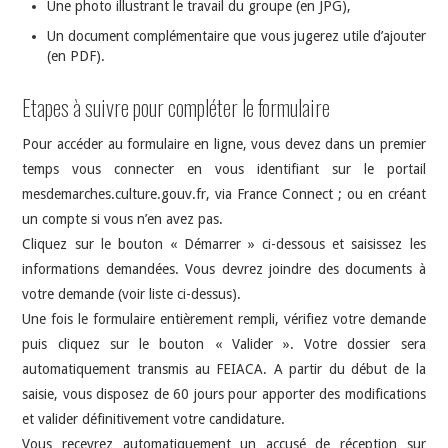
Une photo illustrant le travail du groupe (en JPG),
Un document complémentaire que vous jugerez utile d’ajouter
(en PDF).
Etapes à suivre pour compléter le formulaire
Pour accéder au formulaire en ligne, vous devez dans un premier
temps vous connecter en vous identifiant sur le portail
mesdemarches.culture.gouv.fr, via France Connect ; ou en créant
un compte si vous n’en avez pas.
Cliquez sur le bouton « Démarrer » ci-dessous et saisissez les
informations demandées. Vous devrez joindre des documents à
votre demande (voir liste ci-dessus).
Une fois le formulaire entièrement rempli, vérifiez votre demande
puis cliquez sur le bouton « Valider ». Votre dossier sera
automatiquement transmis au FEIACA. A partir du début de la
saisie, vous disposez de 60 jours pour apporter des modifications
et valider définitivement votre candidature.
Vous recevrez automatiquement un accusé de réception sur