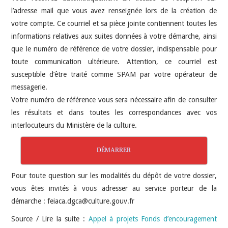
l’adresse mail que vous avez renseignée lors de la création de
votre compte. Ce courriel et sa pièce jointe contiennent toutes les
informations relatives aux suites données à votre démarche, ainsi
que le numéro de référence de votre dossier, indispensable pour
toute communication ultérieure. Attention, ce courriel est
susceptible d’être traité comme SPAM par votre opérateur de
messagerie.
Votre numéro de référence vous sera nécessaire afin de consulter
les résultats et dans toutes les correspondances avec vos
interlocuteurs du Ministère de la culture.
DÉMARRER
Pour toute question sur les modalités du dépôt de votre dossier,
vous êtes invités à vous adresser au service porteur de la
démarche : feiaca.dgca@culture.gouv.fr
Source / Lire la suite :
Appel à projets Fonds d’encouragement