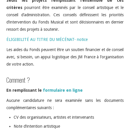
Seuls les projets remplissant l’ensemble de ces
critères
pourront être examinés par le conseil artistique et le
conseil d’administration. Ces conseils définissent les priorités
d’intervention du Fonds Musical et sont décisionnaires en dernier
ressort des projets à soutenir.
ÉLIGIBILITÉ AU TITRE DU MÉCÉNAT- notice
Les aides du Fonds peuvent être un soutien financier et de conseil
avec, si besoin, un appui logistique des JM France à l’organisation
de votre action.
Comment ?
En remplissant le
formulaire en ligne
Aucune candidature ne sera examinée sans les documents
complémentaires suivants :
CV des organisateurs, artistes et intervenants
Note d’intention artistique