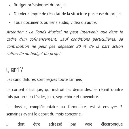
Budget prévisionnel du projet
Dernier compte de résultat de la structure porteuse du projet
Tous documents ou liens audio, vidéo ou autre.
Attention : Le Fonds Musical ne peut intervenir que dans le
cadre d’un cofinancement. Sauf conditions particulières, sa
contribution ne peut pas dépasser 30 % de la part action
culturelle du budget du projet.
Quand ?
Les candidatures sont reçues toute l’année.
Le conseil artistique, qui instruit les demandes, se réunit quatre
fois par an : en février, juin, septembre et novembre.
Le dossier, complémentaire au formulaire, est à envoyer 3
semaines avant le début du mois concerné.
Il doit être adressé par voie électronique