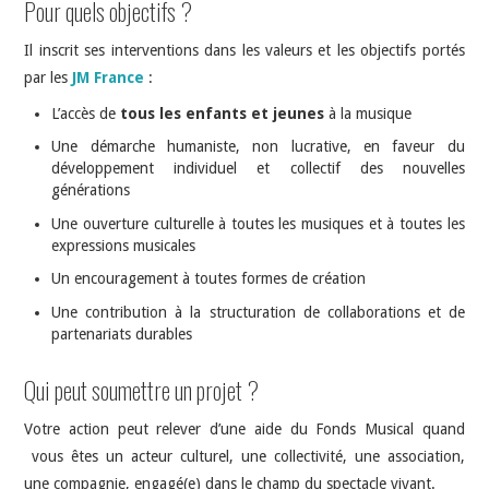
Pour quels objectifs ?
Il inscrit ses interventions dans les valeurs et les objectifs portés
par les
JM France
:
L’accès de
tous les enfants et jeunes
à la musique
Une démarche humaniste, non lucrative, en faveur du
développement individuel et collectif des nouvelles
générations
Une ouverture culturelle à toutes les musiques et à toutes les
expressions musicales
Un encouragement à toutes formes de création
Une contribution à la structuration de collaborations et de
partenariats durables
Qui peut soumettre un projet ?
Votre action peut relever d’une aide du Fonds Musical quand
vous êtes un acteur culturel, une collectivité, une association,
une compagnie, engagé(e) dans le champ du spectacle vivant.