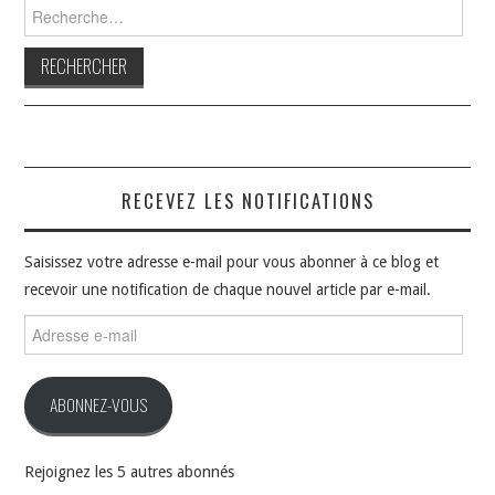
Rechercher :
RECEVEZ LES NOTIFICATIONS
Saisissez votre adresse e-mail pour vous abonner à ce blog et
recevoir une notification de chaque nouvel article par e-mail.
Adresse
e-
mail
ABONNEZ-VOUS
Rejoignez les 5 autres abonnés