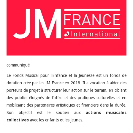
INDÉPENDANTS
DOKO
communiqué
Le Fonds Musical pour l’Enfance et la Jeunesse est un fonds de
dotation créé par les JM France en 2018. Il a vocation à aider des
porteurs de projet à structurer leur action sur le terrain, en ciblant
des publics éloignés de l’offre et des pratiques culturelles et en
mobilisant des partenaires artistiques et financiers dans la durée.
Son objectif est le soutien aux
actions musicales
collectives
avec les enfants et les jeunes.