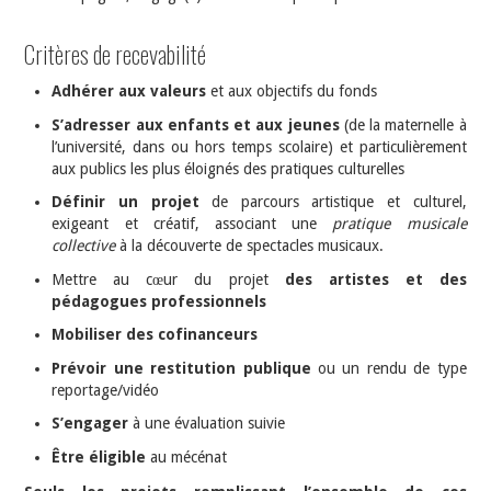
Critères de recevabilité
Adhérer aux valeurs
et aux objectifs du fonds
S’adresser aux enfants et aux jeunes
(de la maternelle à
l’université, dans ou hors temps scolaire) et particulièrement
aux publics les plus éloignés des pratiques culturelles
Définir un projet
de parcours artistique et culturel,
exigeant et créatif, associant une
pratique musicale
collective
à la découverte de spectacles musicaux.
Mettre au cœur du projet
des artistes et des
pédagogues professionnels
Mobiliser des cofinanceurs
Prévoir une restitution publique
ou un rendu de type
reportage/vidéo
S’engager
à une évaluation suivie
Être éligible
au mécénat