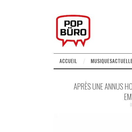
ACCUEIL
MUSIQUESACTUELLE
APRÈS UNE ANNUS HOR
EM
0