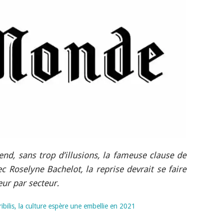
end, sans trop d’illusions, la fameuse clause de
c Roselyne Bachelot, la reprise devrait se faire
ur par secteur.
bilis, la culture espère une embellie en 2021