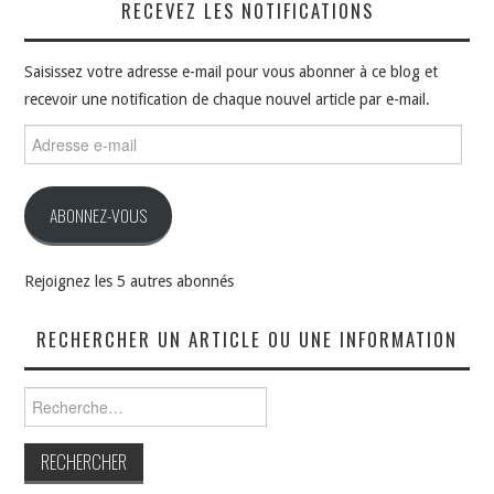
RECEVEZ LES NOTIFICATIONS
Saisissez votre adresse e-mail pour vous abonner à ce blog et
recevoir une notification de chaque nouvel article par e-mail.
Adresse
e-
mail
ABONNEZ-VOUS
Rejoignez les 5 autres abonnés
RECHERCHER UN ARTICLE OU UNE INFORMATION
Rechercher :