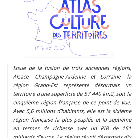
INDÉPENDANTS
DOKO
Issue de la fusion de trois anciennes régions,
Alsace, Champagne-Ardenne et Lorraine, la
région Grand-Est représente désormais un
territoire d’une superficie de 57 440 km2, soit la
cinquième région française de ce point de vue.
Avec 5,6 millions d’habitants, elle est la sixième
région française la plus peuplée et la septième
en termes de richesse avec un PIB de 161
milliards d’euros. La région réunit désormais dix