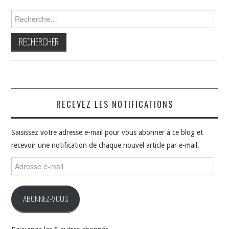
Rechercher :
RECEVEZ LES NOTIFICATIONS
Saisissez votre adresse e-mail pour vous abonner à ce blog et
recevoir une notification de chaque nouvel article par e-mail.
Adresse
e-
mail
ABONNEZ-VOUS