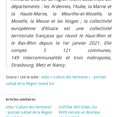
départements : les Ardennes, l’Aube, la Marne et
la Haute-Marne, la Meurthe-et-Moselle, la
Moselle, la Meuse et les Vosges ; la collectivité
européenne d’Alsace est une collectivité
territoriale française qui réunit le Haut-Rhin et
le Bas-Rhin depuis le 1er janvier 2021. Elle
compte 5 121 communes,
149 intercommunalités et trois métropoles,
Strasbourg, Metz et Nancy.
Source / Lire la suite :
Atlas « Culture des territoires » : portrait
cultuel de la Région Grand Est
Articles similaires
Atlas “Culture des territoires”
L’OPÉRA NATIONAL DU
: portrait cultuel de la Région
RHIN recrute un directeur