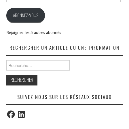
mail
ABONNEZ-VOUS
Rejoignez les 5 autres abonnés
RECHERCHER UN ARTICLE OU UNE INFORMATION
Rechercher :
SUIVEZ NOUS SUR LES RÉSEAUX SOCIAUX
Facebook
LinkedIn