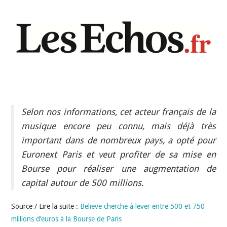
INDÉPENDANTS
DOKO
Selon nos informations, cet acteur français de la
musique encore peu connu, mais déjà très
important dans de nombreux pays, a opté pour
Euronext Paris et veut profiter de sa mise en
Bourse pour réaliser une augmentation de
capital autour de 500 millions.
Source / Lire la suite :
Believe cherche à lever entre 500 et 750
millions d’euros à la Bourse de Paris