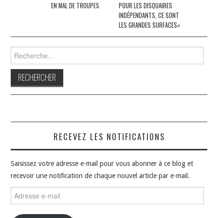
EN MAL DE TROUPES
POUR LES DISQUAIRES
articles
INDÉPENDANTS, CE SONT
LES GRANDES SURFACES»
Rechercher :
RECEVEZ LES NOTIFICATIONS
Saisissez votre adresse e-mail pour vous abonner à ce blog et
recevoir une notification de chaque nouvel article par e-mail.
Adresse
e-
mail