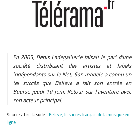
INDÉPENDANTS
DOKO
En 2005, Denis Ladegaillerie faisait le pari d’une
société distribuant des artistes et labels
indépendants sur le Net. Son modèle a connu un
tel succès que Believe a fait son entrée en
Bourse jeudi 10 juin. Retour sur l’aventure avec
son acteur principal.
Source / Lire la suite :
Believe, le succès français de la musique en
ligne