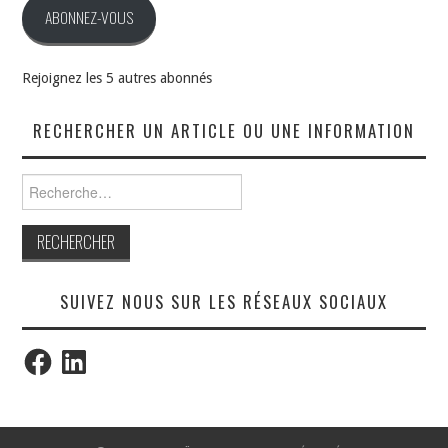
ABONNEZ-VOUS
Rejoignez les 5 autres abonnés
RECHERCHER UN ARTICLE OU UNE INFORMATION
Rechercher :
SUIVEZ NOUS SUR LES RÉSEAUX SOCIAUX
Facebook
LinkedIn