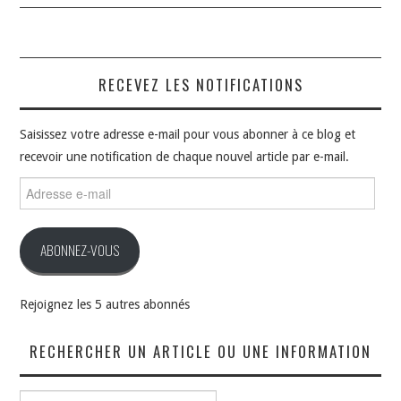
RECEVEZ LES NOTIFICATIONS
Saisissez votre adresse e-mail pour vous abonner à ce blog et
recevoir une notification de chaque nouvel article par e-mail.
Adresse
e-
mail
ABONNEZ-VOUS
Rejoignez les 5 autres abonnés
RECHERCHER UN ARTICLE OU UNE INFORMATION
Rechercher :