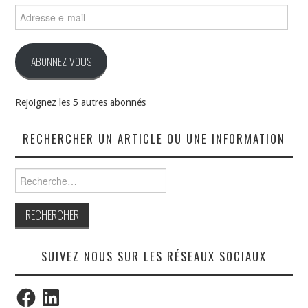
Adresse
e-
mail
ABONNEZ-VOUS
Rejoignez les 5 autres abonnés
RECHERCHER UN ARTICLE OU UNE INFORMATION
Rechercher :
SUIVEZ NOUS SUR LES RÉSEAUX SOCIAUX
Facebook
LinkedIn