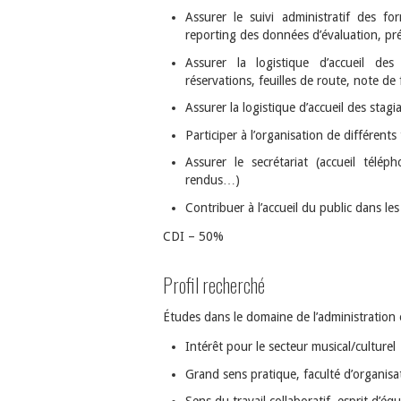
Assurer le suivi administratif des for
reporting des données d’évaluation, p
Assurer la logistique d’accueil des
réservations, feuilles de route, note de
Assurer la logistique d’accueil des sta
Participer à l’organisation de différen
Assurer le secrétariat (accueil télé
rendus…)
Contribuer à l’accueil du public dans les
CDI – 50%
Profil recherché
Études dans le domaine de l’administration 
Intérêt pour le secteur musical/culturel
Grand sens pratique, faculté d’organisat