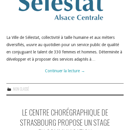
La Ville de Sélestat, collectivité à taille humaine et aux métiers
diversifiés, œuvre au quotidien pour un service public de qualité
en conjuguant le talent de 330 femmes et hommes. Déterminée à
développer et à proposer des services adaptés à…
Continuer la lecture
→
NON CLASSÉ
LE CENTRE CHORÉGRAPHIQUE DE
STRASBOURG PROPOSE UN STAGE