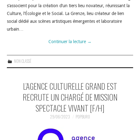
s’associent pour la création d’un tiers lieu novateur, réunissant la
Culture, l’Écologie et le Social. La Grenze, lieu créateur de lien
social dédié aux scènes artistiques émergentes et laboratoire
urbain…
Continuer la lecture
→
NON CLASSÉ
L’AGENCE CULTURELLE GRAND EST
RECRUTE UN CHARGÉ DE MISSION
SPECTACLE VIVANT [F/H]
29/06/2023
POPBURO