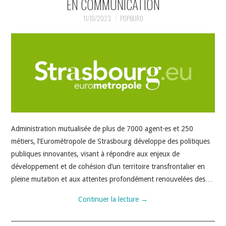
EN COMMUNICATION
11/10/2023
POPBURO
Administration mutualisée de plus de 7000 agent·es et 250
métiers, l’Eurométropole de Strasbourg développe des politiques
publiques innovantes, visant à répondre aux enjeux de
développement et de cohésion d’un territoire transfrontalier en
pleine mutation et aux attentes profondément renouvelées des…
Continuer la lecture
→