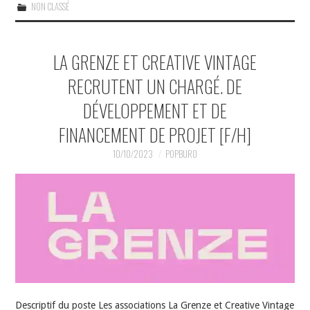
NON CLASSÉ
LA GRENZE ET CREATIVE VINTAGE
RECRUTENT UN CHARGÉ. DE
DÉVELOPPEMENT ET DE
FINANCEMENT DE PROJET [F/H]
10/10/2023
POPBURO
Descriptif du poste Les associations La Grenze et Creative Vintage