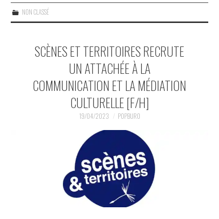
NON CLASSÉ
SCÈNES ET TERRITOIRES RECRUTE
UN ATTACHÉE À LA
COMMUNICATION ET LA MÉDIATION
CULTURELLE [F/H]
19/04/2023
POPBURO