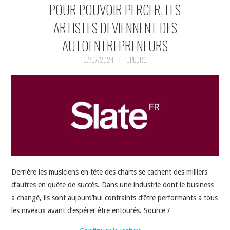
POUR POUVOIR PERCER, LES
ARTISTES DEVIENNENT DES
AUTOENTREPRENEURS
07/07/2024
POPBURO
Derrière les musiciens en tête des charts se cachent des milliers
d’autres en quête de succès. Dans une industrie dont le business
a changé, ils sont aujourd’hui contraints d’être performants à tous
les niveaux avant d’espérer être entourés. Source /…