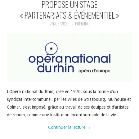
PROPOSE UN STAGE
« PARTENARIATS & ÉVÉNEMENTIEL »
20/06/2023
POPBURO
L’Opéra national du Rhin, créé en 1970, sous la forme d’un
syndicat intercommunal, par les villes de Strasbourg, Mulhouse et
Colmar, s’est imposé, grâce au travail de ses équipes et d’artistes
de renom, comme une institution incontournable de la vie…
Continuer la lecture
→