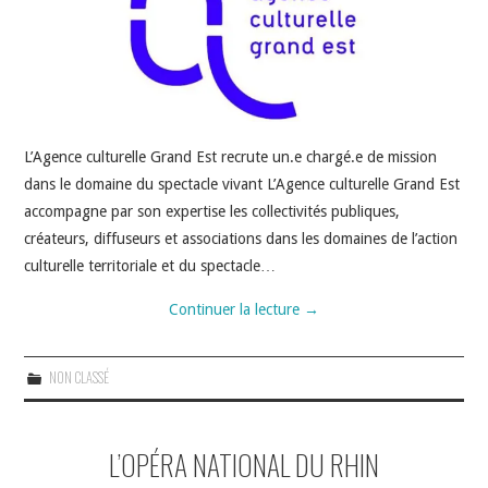
L’Agence culturelle Grand Est recrute un.e chargé.e de mission
dans le domaine du spectacle vivant L’Agence culturelle Grand Est
accompagne par son expertise les collectivités publiques,
créateurs, diffuseurs et associations dans les domaines de l’action
culturelle territoriale et du spectacle…
Continuer la lecture
→
NON CLASSÉ
L’OPÉRA NATIONAL DU RHIN