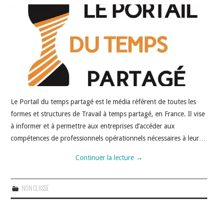
INDÉPENDANTS
DOKO
Le Portail du temps partagé est le média référent de toutes les
formes et structures de Travail à temps partagé, en France. Il vise
à informer et à permettre aux entreprises d’accéder aux
compétences de professionnels opérationnels nécessaires à leur…
Continuer la lecture
→
NON CLASSÉ