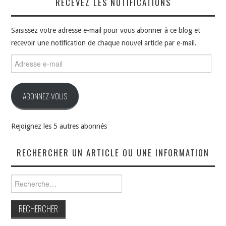
RECEVEZ LES NOTIFICATIONS
Saisissez votre adresse e-mail pour vous abonner à ce blog et
recevoir une notification de chaque nouvel article par e-mail.
Adresse
e-
mail
ABONNEZ-VOUS
Rejoignez les 5 autres abonnés
RECHERCHER UN ARTICLE OU UNE INFORMATION
Rechercher :