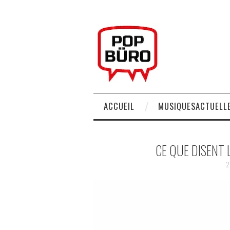
ACCUEIL
MUSIQUESACTUELLE
CE QUE DISENT
2