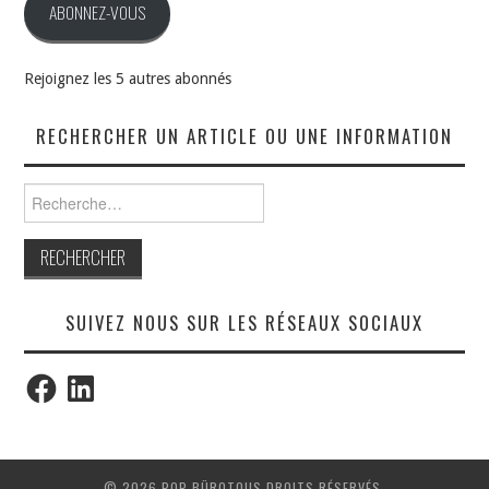
ABONNEZ-VOUS
Rejoignez les 5 autres abonnés
RECHERCHER UN ARTICLE OU UNE INFORMATION
Rechercher :
SUIVEZ NOUS SUR LES RÉSEAUX SOCIAUX
Facebook
LinkedIn
© 2026 POP BÜROTOUS DROITS RÉSERVÉS.