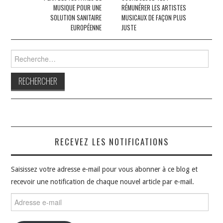
articles
MUSIQUE POUR UNE
RÉMUNÉRER LES ARTISTES
SOLUTION SANITAIRE
MUSICAUX DE FAÇON PLUS
EUROPÉENNE
JUSTE
Rechercher :
RECEVEZ LES NOTIFICATIONS
Saisissez votre adresse e-mail pour vous abonner à ce blog et
recevoir une notification de chaque nouvel article par e-mail.
Adresse
e-
mail