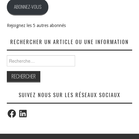
ABONNEZ-VOUS
Rejoignez les 5 autres abonnés
RECHERCHER UN ARTICLE OU UNE INFORMATION
Rechercher :
SUIVEZ NOUS SUR LES RÉSEAUX SOCIAUX
Facebook
LinkedIn