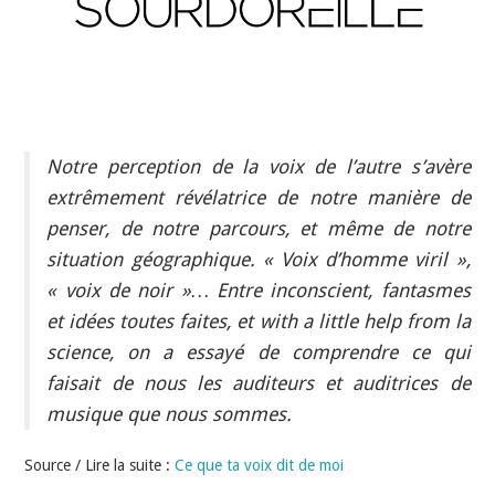
INDÉPENDANTS
DOKO
Notre perception de la voix de l’autre s’avère
extrêmement révélatrice de notre manière de
penser, de notre parcours, et même de notre
situation géographique. « Voix d’homme viril »,
« voix de noir »… Entre inconscient, fantasmes
et idées toutes faites, et with a little help from la
science, on a essayé de comprendre ce qui
faisait de nous les auditeurs et auditrices de
musique que nous sommes.
Source / Lire la suite :
Ce que ta voix dit de moi