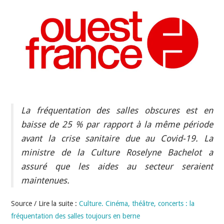
INDÉPENDANTS
DOKO
La fréquentation des salles obscures est en
baisse de 25 % par rapport à la même période
avant la crise sanitaire due au Covid-19. La
ministre de la Culture Roselyne Bachelot a
assuré que les aides au secteur seraient
maintenues.
Source / Lire la suite :
Culture. Cinéma, théâtre, concerts : la
fréquentation des salles toujours en berne