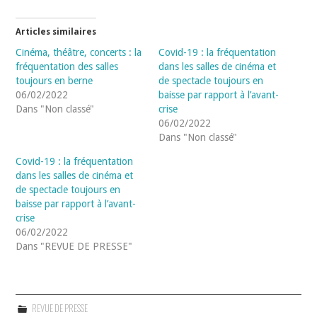
Articles similaires
Cinéma, théâtre, concerts : la
Covid-19 : la fréquentation
fréquentation des salles
dans les salles de cinéma et
toujours en berne
de spectacle toujours en
06/02/2022
baisse par rapport à l’avant-
Dans "Non classé"
crise
06/02/2022
Dans "Non classé"
Covid-19 : la fréquentation
dans les salles de cinéma et
de spectacle toujours en
baisse par rapport à l’avant-
crise
06/02/2022
Dans "REVUE DE PRESSE"
REVUE DE PRESSE