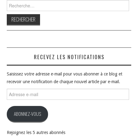
Rechercher :
RECEVEZ LES NOTIFICATIONS
Saisissez votre adresse e-mail pour vous abonner à ce blog et
recevoir une notification de chaque nouvel article par e-mail.
Adresse
e-
mail
ABONNEZ-VOUS
Rejoignez les 5 autres abonnés