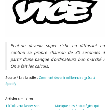
INDÉPENDANTS
DOKO
Peut-on devenir super riche en diffusant en
continu sa propre chanson de 30 secondes à
partir d’une banque d’ordinateurs bon marché ?
On a fait les calculs.
Source / Lire la suite :
Comment devenir millionnaire grâce à
Spotify
Articles similaires
TikTok veut lancer son
Musique : les 6 stratégies qui