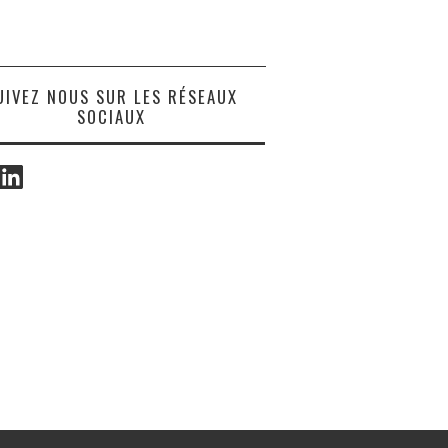
UIVEZ NOUS SUR LES RÉSEAUX
SOCIAUX
ook
LinkedIn