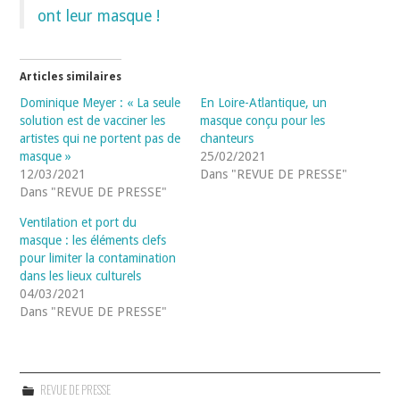
ont leur masque !
Articles similaires
Dominique Meyer : « La seule
En Loire-Atlantique, un
solution est de vacciner les
masque conçu pour les
artistes qui ne portent pas de
chanteurs
masque »
25/02/2021
12/03/2021
Dans "REVUE DE PRESSE"
Dans "REVUE DE PRESSE"
Ventilation et port du
masque : les éléments clefs
pour limiter la contamination
dans les lieux culturels
04/03/2021
Dans "REVUE DE PRESSE"
REVUE DE PRESSE