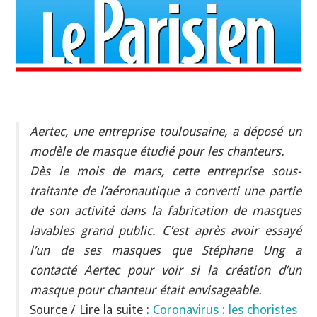
INDÉPENDANTS
DOKO
Aertec, une entreprise toulousaine, a déposé un
modèle de masque étudié pour les chanteurs.
Dès le mois de mars, cette entreprise sous-
traitante de l’aéronautique a converti une partie
de son activité dans la fabrication de masques
lavables grand public. C’est après avoir essayé
l’un de ses masques que Stéphane Ung a
contacté Aertec pour voir si la création d’un
masque pour chanteur était envisageable.
Source / Lire la suite :
Coronavirus : les choristes