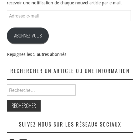
recevoir une notification de chaque nouvel article par e-mail.
Adresse
e-
mail
ABONNEZ-VOUS
Rejoignez les 5 autres abonnés
RECHERCHER UN ARTICLE OU UNE INFORMATION
Rechercher :
SUIVEZ NOUS SUR LES RÉSEAUX SOCIAUX
Facebook
LinkedIn