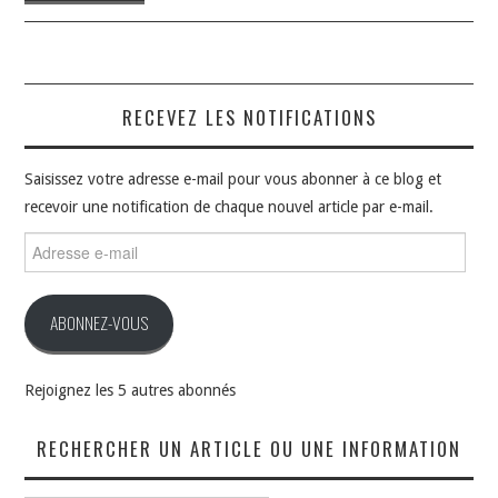
RECEVEZ LES NOTIFICATIONS
Saisissez votre adresse e-mail pour vous abonner à ce blog et
recevoir une notification de chaque nouvel article par e-mail.
Adresse
e-
mail
ABONNEZ-VOUS
Rejoignez les 5 autres abonnés
RECHERCHER UN ARTICLE OU UNE INFORMATION