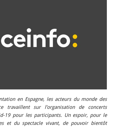
tation en Espagne, les acteurs du monde des
 travaillent sur l’organisation de concerts
-19 pour les participants. Un espoir, pour le
es et du spectacle vivant, de pouvoir bientôt