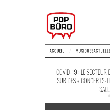
ACCUEIL
MUSIQUESACTUELLE
COVID-19 : LE SECTEUR
SUR DES « CONCERTS-T
SALL
0