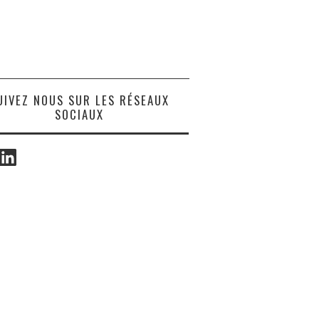
UIVEZ NOUS SUR LES RÉSEAUX
SOCIAUX
ook
LinkedIn