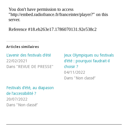
Articles similaires
L’avenir des festivals d’été
Jeux Olympiques ou festivals
22/02/2021
d’été : pourquoi faudrait-il
Dans "REVUE DE PRESSE"
choisir ?
04/11/2022
Dans "Non classé"
Festivals d’été, au diapason
de l’accessibilité ?
20/07/2022
Dans "Non classé"