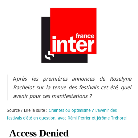
INDÉPENDANTS
DOKO
A
près les premières annonces de Roselyne
Bachelot sur la tenue des festivals cet été, quel
avenir pour ces manifestations ?
Source / Lire la suite :
Craintes ou optimisme ? L’avenir des
festivals d’été en question, avec Rémi Perrier et Jérôme Tréhorel