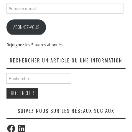
Adresse
e-
mail
ABONNEZ-VOUS
Rejoignez les 5 autres abonnés
RECHERCHER UN ARTICLE OU UNE INFORMATION
Rechercher :
SUIVEZ NOUS SUR LES RÉSEAUX SOCIAUX
Facebook
LinkedIn