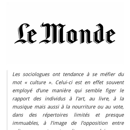
INDÉPENDANTS
DOKO
Les sociologues ont tendance à se méfier du
mot « culture ». Celui-ci est en effet souvent
employé d’une manière qui semble figer le
rapport des individus à l’art, au livre, à la
musique mais aussi à la nourriture ou au vote,
dans des répertoires limités et presque
immuables, à l’image de l’opposition entre