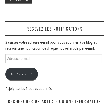
RECEVEZ LES NOTIFICATIONS
Saisissez votre adresse e-mail pour vous abonner à ce blog et
recevoir une notification de chaque nouvel article par e-mail.
Adresse
e-
mail
ABONNEZ-VOUS
Rejoignez les 5 autres abonnés
RECHERCHER UN ARTICLE OU UNE INFORMATION