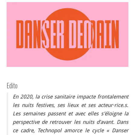
INDÉPENDANTS
DOKO
Edito
En 2020, la crise sanitaire impacte frontalement
les nuits festives, ses lieux et ses acteur·rice.s.
Les semaines passent et avec elles s’éloigne la
perspective de retrouver les nuits d’avant. Dans
ce cadre, Technopol amorce le cycle « Danser