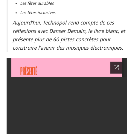
Les fêtes durables
Les fêtes inclusives
Aujourd’hui, Technopol rend compte de ces
réflexions avec Danser Demain, le livre blanc, et
présente plus de 60 pistes concrètes pour
construire l’avenir des musiques électroniques.