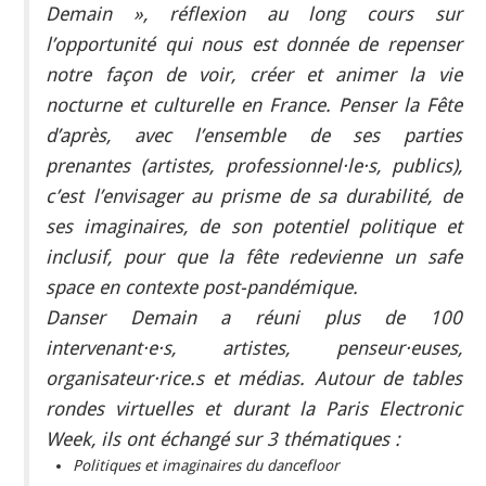
Demain », réflexion au long cours sur
l’opportunité qui nous est donnée de repenser
notre façon de voir, créer et animer la vie
nocturne et culturelle en France. Penser la Fête
d’après, avec l’ensemble de ses parties
prenantes (artistes, professionnel·le·s, publics),
c’est l’envisager au prisme de sa durabilité, de
ses imaginaires, de son potentiel politique et
inclusif, pour que la fête redevienne un safe
space en contexte post-pandémique.
Danser Demain a réuni plus de 100
intervenant·e·s, artistes, penseur·euses,
organisateur·rice.s et médias. Autour de tables
rondes virtuelles et durant la Paris Electronic
Week, ils ont échangé sur 3 thématiques :
Politiques et imaginaires du dancefloor