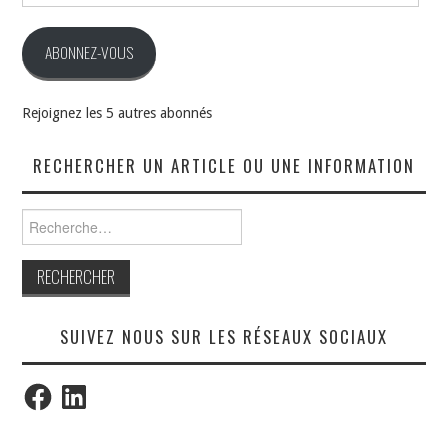
mail
ABONNEZ-VOUS
Rejoignez les 5 autres abonnés
RECHERCHER UN ARTICLE OU UNE INFORMATION
Rechercher :
SUIVEZ NOUS SUR LES RÉSEAUX SOCIAUX
Facebook
LinkedIn