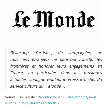
INDÉPENDANTS
DOKO
Beaucoup d’artistes, de compagnies, de
musiciens étrangers ne pourront franchir les
frontières et honorer leurs engagements en
France, en particulier dans les musiques
actuelles, souligne Guillaume Fraissard, chef du
service culture du « Monde ».
Source / Lire la suite :
Déconfinement : « Seule certitude, nous
vivrons un été culturel très français »