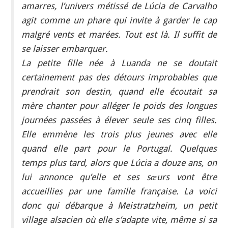
amarres, l’univers métissé de Lúcia de Carvalho
agit comme un phare qui invite à garder le cap
malgré vents et marées. Tout est là. Il suffit de
se laisser embarquer.
​La petite fille née à Luanda ne se doutait
certainement pas des détours improbables que
prendrait son destin, quand elle écoutait sa
mère chanter pour alléger le poids des longues
journées passées à élever seule ses cinq filles.
Elle emmène les trois plus jeunes avec elle
quand elle part pour le Portugal. Quelques
temps plus tard, alors que Lúcia a douze ans, on
lui annonce qu’elle et ses sœurs vont être
accueillies par une famille française. La voici
donc qui débarque à Meistratzheim, un petit
village alsacien où elle s’adapte vite, même si sa