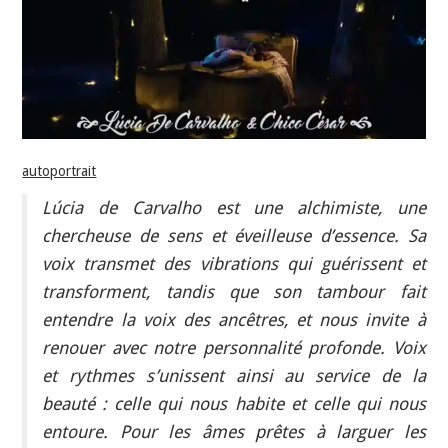
INDÉPENDANTS
DOKO
autoportrait
Lúcia de Carvalho est une alchimiste, une
chercheuse de sens et éveilleuse d’essence. Sa
voix transmet des vibrations qui guérissent et
transforment, tandis que son tambour fait
entendre la voix des ancêtres, et nous invite à
renouer avec notre personnalité profonde. Voix
et rythmes s’unissent ainsi au service de la
beauté : celle qui nous habite et celle qui nous
entoure. Pour les âmes prêtes à larguer les