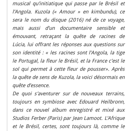
musical qu’initiatique qui passe par le Brésil et
l’Angola. Kuzola (« Amour » en kimbundu), ce
sera le nom du disque (2016) né de ce voyage,
mais aussi d’un documentaire sensible et
émouvant, retraçant la quête de racines de
Lúcia, lui offrant les réponses aux questions sur
son identité : « les racines sont l’Angola, la tige
le Portugal, la fleur le Brésil, et la France c’est le
sol qui permet à cette fleur de pousser». Après
la quête de sens de Kuzola, la voici désormais en
quête d’essence.
De quoi s’aventurer sur de nouveaux terrains,
toujours en symbiose avec Edouard Heilbronn,
dans ce nouvel album enregistré et mixé aux
Studios Ferber (Paris) par Jean Lamoot. L’Afrique
et le Brésil, certes, sont toujours là, comme le