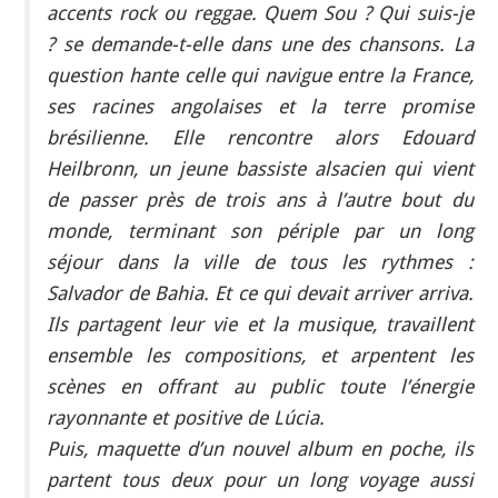
accents rock ou reggae. Quem Sou ? Qui suis-je
? se demande-t-elle dans une des chansons. La
question hante celle qui navigue entre la France,
ses racines angolaises et la terre promise
brésilienne. Elle rencontre alors Edouard
Heilbronn, un jeune bassiste alsacien qui vient
de passer près de trois ans à l’autre bout du
monde, terminant son périple par un long
séjour dans la ville de tous les rythmes :
Salvador de Bahia. Et ce qui devait arriver arriva.
Ils partagent leur vie et la musique, travaillent
ensemble les compositions, et arpentent les
scènes en offrant au public toute l’énergie
rayonnante et positive de Lúcia.
Puis, maquette d’un nouvel album en poche, ils
partent tous deux pour un long voyage aussi