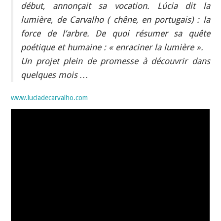
début, annonçait sa vocation. Lúcia dit la
lumière, de Carvalho ( chêne, en portugais) : la
force de l’arbre. De quoi résumer sa quête
poétique et humaine : « enraciner la lumière ».
Un projet plein de promesse à découvrir dans
quelques mois …
www.luciadecarvalho.com