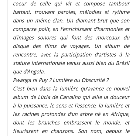
coeur de celle qui vit et compose tambour
battant, trouvant paroles, mélodies et rythme
dans un même élan. Un diamant brut que son
comparse polit, en l’enrichissant d’harmonies et
d’images sonores qui font des morceaux du
disque des films de voyages. Un album de
rencontre, avec la participation d’artistes à la
stature internationale venus aussi bien du Brésil
que d’Angola.
Pwanga ni Puy ? Lumière ou Obscurité ?
C’est bien dans la lumière qu’avance ce nouvel
album de Lúcia de Carvalho qui allie la douceur
à la puissance, le sens et l’essence, la lumière et
les racines profondes d’un arbre né en Afrique,
dont les branches embrassent le monde, et
fleurissent en chansons. Son nom, depuis le