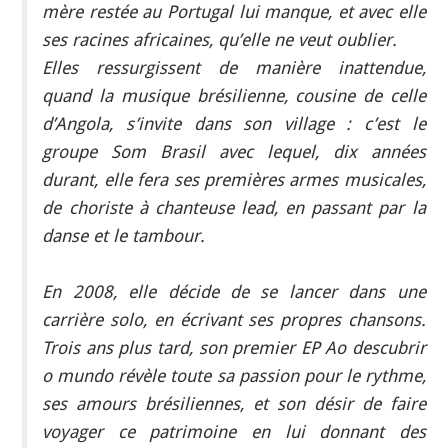
mère restée au Portugal lui manque, et avec elle
ses racines africaines, qu’elle ne veut oublier.
Elles ressurgissent de manière inattendue,
quand la musique brésilienne, cousine de celle
d’Angola, s’invite dans son village : c’est le
groupe Som Brasil avec lequel, dix années
durant, elle fera ses premières armes musicales,
de choriste à chanteuse lead, en passant par la
danse et le tambour.
En 2008, elle décide de se lancer dans une
carrière solo, en écrivant ses propres chansons.
Trois ans plus tard, son premier EP Ao descubrir
o mundo révèle toute sa passion pour le rythme,
ses amours brésiliennes, et son désir de faire
voyager ce patrimoine en lui donnant des