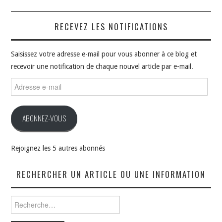
RECEVEZ LES NOTIFICATIONS
Saisissez votre adresse e-mail pour vous abonner à ce blog et
recevoir une notification de chaque nouvel article par e-mail.
Adresse
e-
mail
ABONNEZ-VOUS
Rejoignez les 5 autres abonnés
RECHERCHER UN ARTICLE OU UNE INFORMATION
Rechercher :