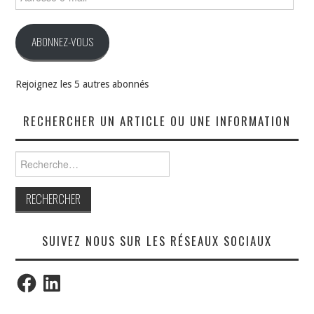
e-
mail
ABONNEZ-VOUS
Rejoignez les 5 autres abonnés
RECHERCHER UN ARTICLE OU UNE INFORMATION
Rechercher :
SUIVEZ NOUS SUR LES RÉSEAUX SOCIAUX
Facebook
LinkedIn