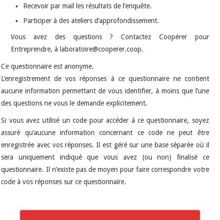
Recevoir par mail les résultats de l’enquête.
Participer à des ateliers d’approfondissement.
Vous avez des questions ? Contactez Coopérer pour
Entreprendre, à laboratoire@cooperer.coop.
Ce questionnaire est anonyme.
L’enregistrement de vos réponses à ce questionnaire ne contient
aucune information permettant de vous identifier, à moins que l’une
des questions ne vous le demande explicitement.
Si vous avez utilisé un code pour accéder à ce questionnaire, soyez
assuré qu’aucune information concernant ce code ne peut être
enregistrée avec vos réponses. Il est géré sur une base séparée où il
sera uniquement indiqué que vous avez (ou non) finalisé ce
questionnaire. Il n’existe pas de moyen pour faire correspondre votre
code à vos réponses sur ce questionnaire.