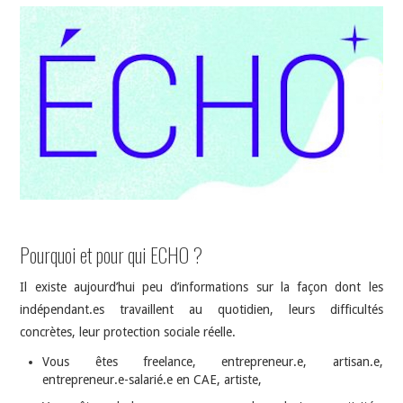
INDÉPENDANTS
DOKO
Pourquoi et pour qui ECHO ?
Il existe aujourd’hui peu d’informations sur la façon dont les
indépendant.es travaillent au quotidien, leurs difficultés
concrètes, leur protection sociale réelle.
Vous êtes freelance, entrepreneur.e, artisan.e,
entrepreneur.e-salarié.e en CAE, artiste,