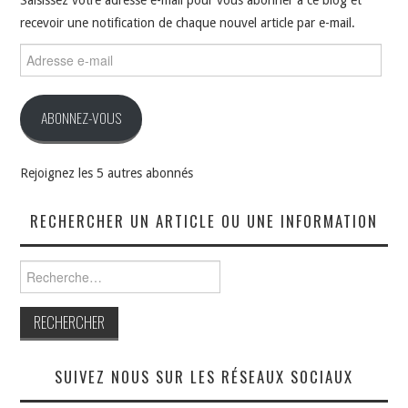
recevoir une notification de chaque nouvel article par e-mail.
Adresse
e-
mail
ABONNEZ-VOUS
Rejoignez les 5 autres abonnés
RECHERCHER UN ARTICLE OU UNE INFORMATION
Rechercher :
SUIVEZ NOUS SUR LES RÉSEAUX SOCIAUX