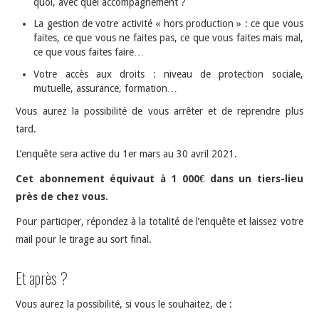
quoi, avec quel accompagnement ?
La gestion de votre activité « hors production » : ce que vous
faites, ce que vous ne faites pas, ce que vous faites mais mal,
ce que vous faites faire…
Votre accès aux droits : niveau de protection sociale,
mutuelle, assurance, formation…
Vous aurez la possibilité de vous arrêter et de reprendre plus
tard.
L’enquête sera active du 1er mars au 30 avril 2021.
Cet abonnement équivaut à 1 000€ dans un tiers-lieu
près de chez vous.
Pour participer, répondez à la totalité de l’enquête et laissez votre
mail pour le tirage au sort final.
Et après ?
Vous aurez la possibilité, si vous le souhaitez, de :