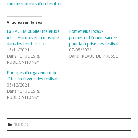
comme moteurs d’un territoire
Articles similaires
La SACEM publie une étude
Etat et élus locaux
« Les Français et la musique
promettent l’union sacrée
dans les territoires »
pour la reprise des festivals
16/11/2021
07/05/2021
Dans "ÉTUDES &
Dans "REVUE DE PRESSE"
PUBLICATIONS"
Principes d’engagement de
l’Etat en faveur des festivals
05/12/2021
Dans "ÉTUDES &
PUBLICATIONS"
NON CLASSÉ