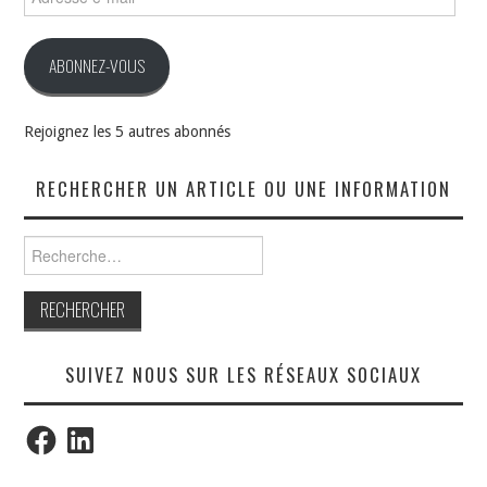
e-
mail
ABONNEZ-VOUS
Rejoignez les 5 autres abonnés
RECHERCHER UN ARTICLE OU UNE INFORMATION
Rechercher :
SUIVEZ NOUS SUR LES RÉSEAUX SOCIAUX
Facebook
LinkedIn