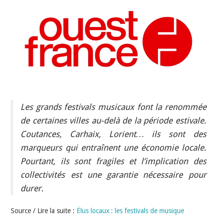
INDÉPENDANTS
DOKO
Les grands festivals musicaux font la renommée
de certaines villes au-delà de la période estivale.
Coutances, Carhaix, Lorient… ils sont des
marqueurs qui entraînent une économie locale.
Pourtant, ils sont fragiles et l’implication des
collectivités est une garantie nécessaire pour
durer.
Source / Lire la suite :
Élus locaux : les festivals de musique