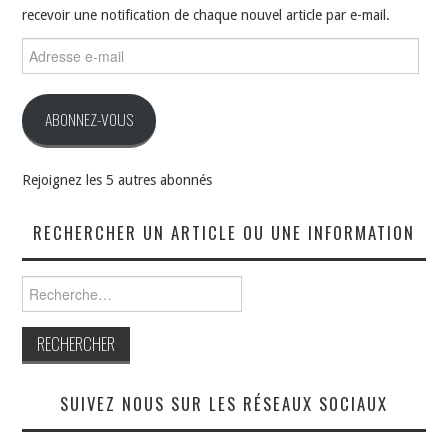
recevoir une notification de chaque nouvel article par e-mail.
Adresse
e-
mail
ABONNEZ-VOUS
Rejoignez les 5 autres abonnés
RECHERCHER UN ARTICLE OU UNE INFORMATION
Rechercher :
SUIVEZ NOUS SUR LES RÉSEAUX SOCIAUX