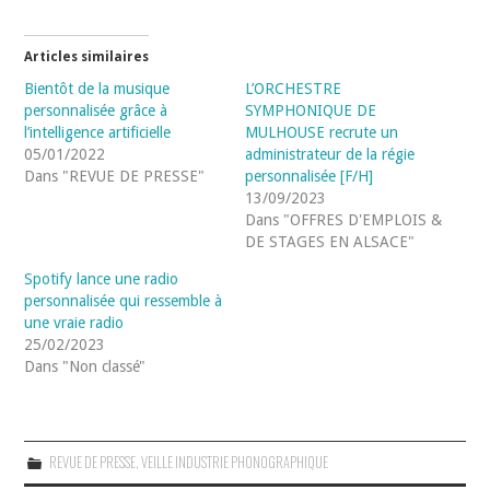
Articles similaires
Bientôt de la musique
L’ORCHESTRE
personnalisée grâce à
SYMPHONIQUE DE
l’intelligence artificielle
MULHOUSE recrute un
05/01/2022
administrateur de la régie
Dans "REVUE DE PRESSE"
personnalisée [F/H]
13/09/2023
Dans "OFFRES D'EMPLOIS &
DE STAGES EN ALSACE"
Spotify lance une radio
personnalisée qui ressemble à
une vraie radio
25/02/2023
Dans "Non classé"
REVUE DE PRESSE
,
VEILLE INDUSTRIE PHONOGRAPHIQUE