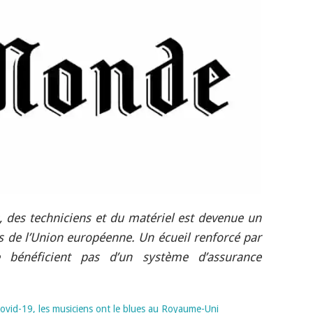
es, des techniciens et du matériel est devenue un
s de l’Union européenne. Un écueil renforcé par
e bénéficient pas d’un système d’assurance
 Covid-19, les musiciens ont le blues au Royaume-Uni