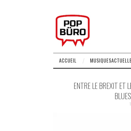
ACCUEIL
MUSIQUESACTUELLE
ENTRE LE BREXIT ET L
BLUES
1