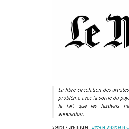
La libre circulation des artist
problème avec la sortie du pay
le fait que les festivals n
annulation.
Source / Lire la suite :
Entre le Brexit et le