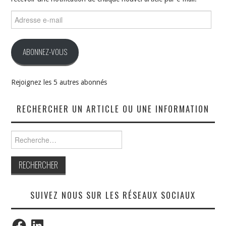
Adresse
e-
mail
ABONNEZ-VOUS
Rejoignez les 5 autres abonnés
RECHERCHER UN ARTICLE OU UNE INFORMATION
Rechercher :
SUIVEZ NOUS SUR LES RÉSEAUX SOCIAUX
Facebook
LinkedIn