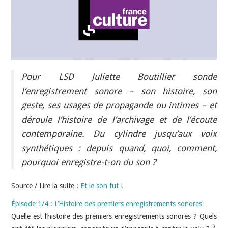
INDÉPENDANTS
DOKO
Pour LSD Juliette Boutillier sonde
l’enregistrement sonore – son histoire, son
geste, ses usages de propagande ou intimes – et
déroule l’histoire de l’archivage et de l’écoute
contemporaine. Du cylindre jusqu’aux voix
synthétiques : depuis quand, quoi, comment,
pourquoi enregistre-t-on du son ?
Source / Lire la suite :
Et le son fut !
Épisode 1/4 : L’Histoire des premiers enregistrements sonores
Quelle est l’histoire des premiers enregistrements sonores ? Quels