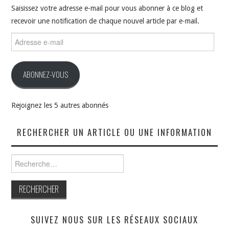
Saisissez votre adresse e-mail pour vous abonner à ce blog et
recevoir une notification de chaque nouvel article par e-mail.
Adresse
e-
mail
ABONNEZ-VOUS
Rejoignez les 5 autres abonnés
RECHERCHER UN ARTICLE OU UNE INFORMATION
Rechercher :
SUIVEZ NOUS SUR LES RÉSEAUX SOCIAUX