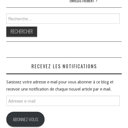
ENREGISTREMENT ?
Rechercher :
RECEVEZ LES NOTIFICATIONS
Saisissez votre adresse e-mail pour vous abonner à ce blog et
recevoir une notification de chaque nouvel article par e-mail.
Adresse
e-
mail
ABONNEZ-VOUS