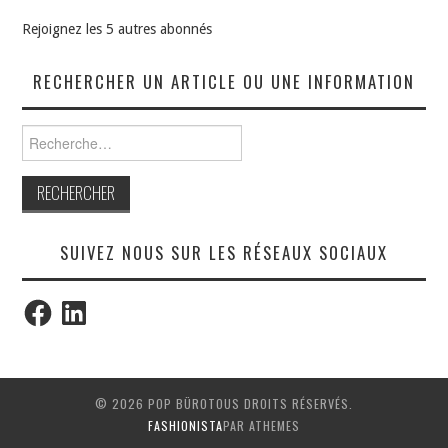
Rejoignez les 5 autres abonnés
RECHERCHER UN ARTICLE OU UNE INFORMATION
Rechercher :
SUIVEZ NOUS SUR LES RÉSEAUX SOCIAUX
Facebook
LinkedIn
© 2026 POP BÜROTOUS DROITS RÉSERVÉS.
FASHIONISTA
PAR ATHEMES