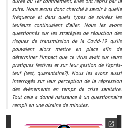
durée du 1er confinement, elles ont repris par la
suite. Nous avons donc cherché à savoir à quelle
fréquence et dans quels types de soirées les
teufeurs continuaient d’aller. Nous les avons
questionnés sur les stratégies de réduction des
risques de transmission de la Covid-19 qu’ils
pouvaient alors mettre en place afin de
déterminer l’impact que ce virus avait sur leurs
pratiques festives et sur leur gestion de l’après-
teuf (test, quarantaine?). Nous les avons aussi
interrogés sur leur perception de la répression
des évènements en temps de crise sanitaire.
Tout cela a donné naissance à un questionnaire
rempli en une dizaine de minutes.