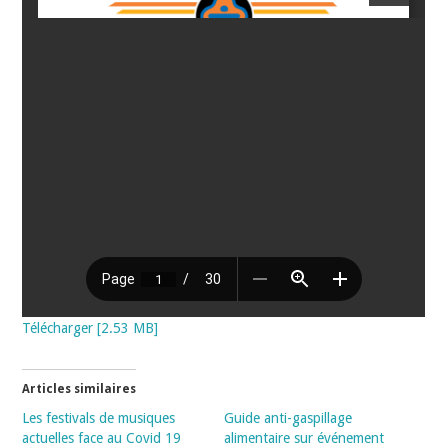
Télécharger [2.53 MB]
Articles similaires
Les festivals de musiques
Guide anti-gaspillage
actuelles face au Covid 19
alimentaire sur événement