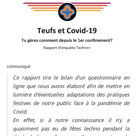
INDÉPENDANTS
DOKO
communiqué
Ce rapport tire le bilan d’un questionnaire en
ligne que nous avons élaboré afin de mettre en
lumière d’éventuelles adaptations des pratiques
festives de notre public face à la pandémie de
Covid.
En effet, si
à notre connaissance il n’y a
quasiment pas eu de fêtes techno pendant la