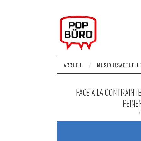
ACCUEIL
MUSIQUESACTUELLE
FACE À LA CONTRAINTE 
PEINEN
2